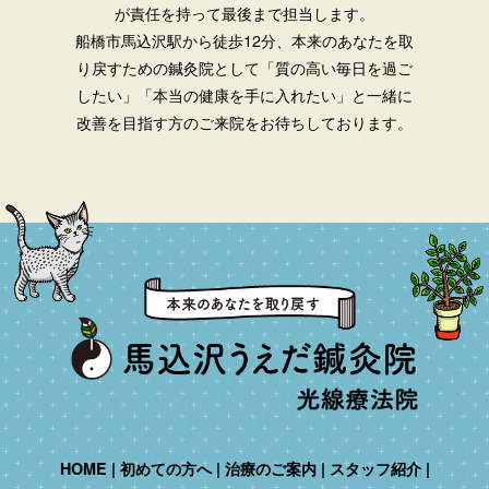
が責任を持って最後まで担当します。
船橋市馬込沢駅から徒歩12分、本来のあなたを取
り戻すための鍼灸院として「質の高い毎日を過ご
したい」「本当の健康を手に入れたい」と一緒に
改善を目指す方のご来院をお待ちしております。
HOME
初めての方へ
治療のご案内
スタッフ紹介