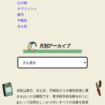
心の病
サプリメント
疲労
不眠症
冷え症
月別アーカイブ
当院は疲労、冷え症、不眠症の３大慢性疾患に重
きをおいた治療院です。
東洋医学的治療を行うに
あたって説明をしっかり行いすべての治療を院長