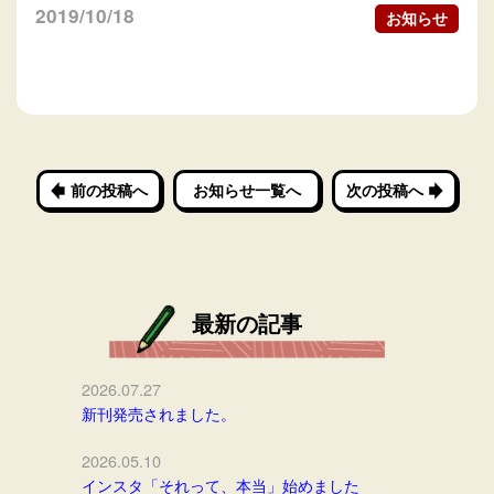
2019/10/18
お知らせ
前の投稿へ
お知らせ一覧へ
次の投稿へ
最新の記事
2026.07.27
新刊発売されました。
2026.05.10
インスタ「それって、本当」始めました