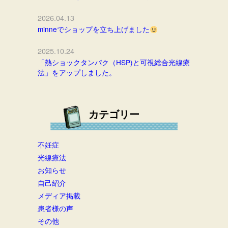
2026.04.13
minneでショップを立ち上げました
2025.10.24
「熱ショックタンパク（HSP)と可視総合光線療
法」をアップしました。
カテゴリー
不妊症
光線療法
お知らせ
自己紹介
メディア掲載
患者様の声
その他