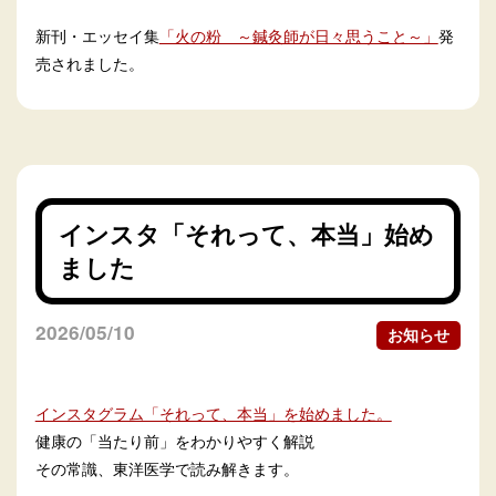
新刊・エッセイ集
「火の粉 ～鍼灸師が日々思うこと～」
発
売されました。
インスタ「それって、本当」始め
ました
2026/05/10
お知らせ
インスタグラム「それって、本当」を始めました。
健康の「当たり前」をわかりやすく解説
その常識、東洋医学で読み解きます。