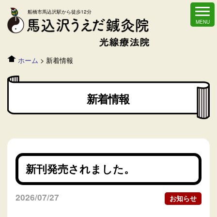
船橋市馬込沢駅から徒歩12分
ホーム
>
新着情報
新着情報
新刊発売されました。
2026/07/27
お知らせ