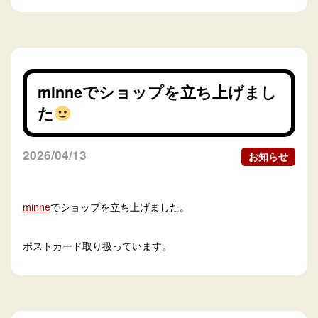
minneでショップを立ち上げまし
た
2026/04/13
お知らせ
minne
でショップを立ち上げました。
ポストカード取り扱っています。