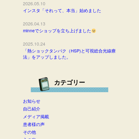
2026.05.10
インスタ「それって、本当」始めました
2026.04.13
minneでショップを立ち上げました
2025.10.24
「熱ショックタンパク（HSP)と可視総合光線療
法」をアップしました。
カテゴリー
お知らせ
自己紹介
メディア掲載
患者様の声
その他