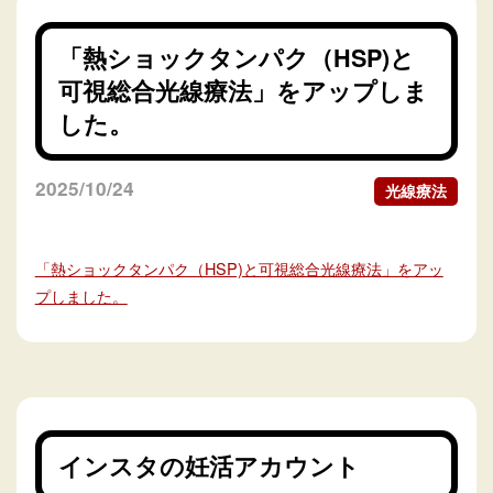
「熱ショックタンパク（HSP)と
可視総合光線療法」をアップしま
した。
2025/10/24
光線療法
「熱ショックタンパク（HSP)と可視総合光線療法」をアッ
プしました。
インスタの妊活アカウント