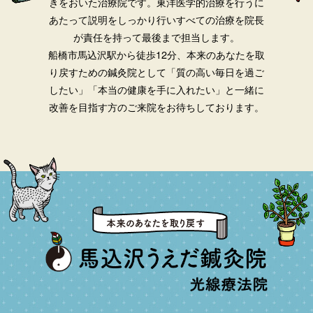
きをおいた治療院です。
東洋医学的治療を行うに
あたって説明をしっかり行いすべての治療を院長
が責任を持って最後まで担当します。
船橋市馬込沢駅から徒歩12分、本来のあなたを取
り戻すための鍼灸院として「質の高い毎日を過ご
したい」「本当の健康を手に入れたい」と一緒に
改善を目指す方のご来院をお待ちしております。