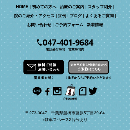
HOME
初めての方へ
治療のご案内
スタッフ紹介
院のご紹介・アクセス
症例
ブログ
よくあるご質問
お問い合わせ
ご予約フォーム
新着情報
047-401-9684
電話受付時間 営業時間内
〒273-0047 千葉県船橋市藤原5丁目39-64
※駐車スペース2台分あり