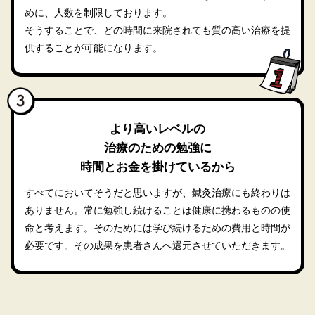
めに、人数を制限しております。
そうすることで、どの時間に来院されても質の高い治療を提
供することが可能になります。
より高いレベルの
治療のための勉強に
時間とお金を掛けているから
すべてにおいてそうだと思いますが、鍼灸治療にも終わりは
ありません。常に勉強し続けることは健康に携わるものの使
命と考えます。そのためには学び続けるための費用と時間が
必要です。その成果を患者さんへ還元させていただきます。