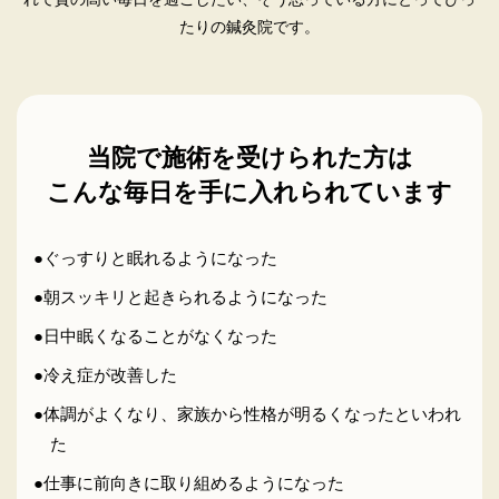
たりの鍼灸院です。
当院で施術を受けられた方は
こんな毎日を手に入れられています
●ぐっすりと眠れるようになった
●朝スッキリと起きられるようになった
●日中眠くなることがなくなった
●冷え症が改善した
●体調がよくなり、家族から性格が明るくなったといわれ
た
●仕事に前向きに取り組めるようになった