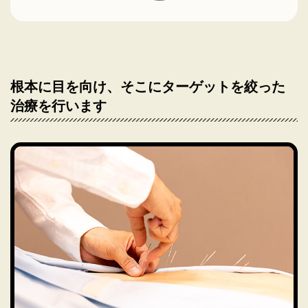
根本に目を向け、そこにターゲットを絞った
治療を行います