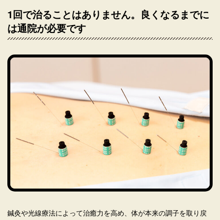
1回で治ることはありません。良くなるまでに
は通院が必要です
鍼灸や光線療法によって治癒力を高め、体が本来の調子を取り戻