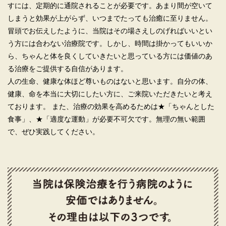
すには、定期的に通院されることが必要です。あまり間が空いて
しまうと効果が上がらず、いつまでたっても治癒に至りません。
冒頭でお伝えしたように、当院はその場さえしのげればいいとい
う方には合わない治療院です。しかし、時間は掛かってもいいか
ら、ちゃんと体を良くしていきたいと思っている方には価値のあ
る治療をご提供する自信があります。
人の生命、健康な体ほど尊いものはないと思います。自分の体、
健康、命を本当に大切にしたい方に、ご来院いただきたいと考え
ております。 また、治療の効果を高めるためは★「ちゃんとした
食事」、★「適度な運動」が必要不可欠です。無理の無い範囲
で、ぜひ実践してください。