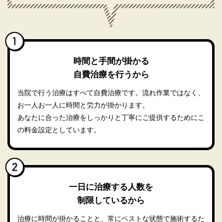
時間と手間が掛かる
自費治療を行うから
当院で行う治療はすべて自費治療です。流れ作業ではなく、
お一人お一人に時間と労力が掛かります。
あなたに合った治療をしっかりと丁寧にご提供するためにこ
の料金設定としています。
一日に治療する人数を
制限しているから
治療に時間が掛かることと、常にベストな状態で施術するた