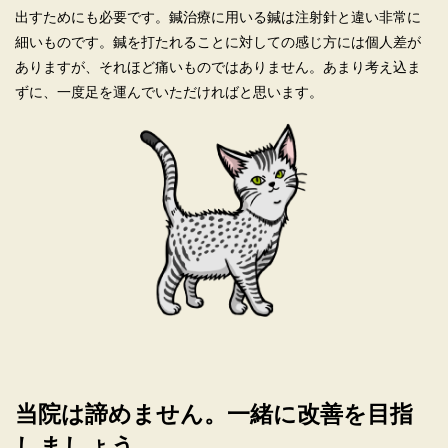
出すためにも必要です。鍼治療に用いる鍼は注射針と違い非常に
細いものです。鍼を打たれることに対しての感じ方には個人差が
ありますが、それほど痛いものではありません。あまり考え込ま
ずに、一度足を運んでいただければと思います。
当院は諦めません。一緒に改善を目指
しましょう