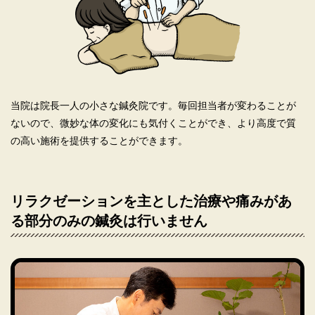
当院は院長一人の小さな鍼灸院です。毎回担当者が変わることが
ないので、微妙な体の変化にも気付くことができ、より高度で質
の高い施術を提供することができます。
リラクゼーションを主とした治療や痛みがあ
る部分のみの鍼灸は行いません