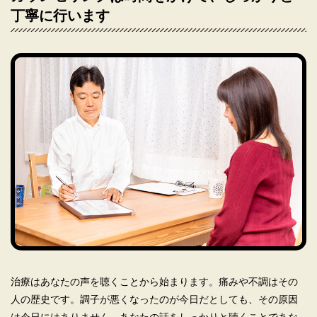
丁寧に行います
治療はあなたの声を聴くことから始まります。痛みや不調はその
人の歴史です。調子が悪くなったのが今日だとしても、その原因
は今日にはありません。あなたの話をしっかりと聴くことであな