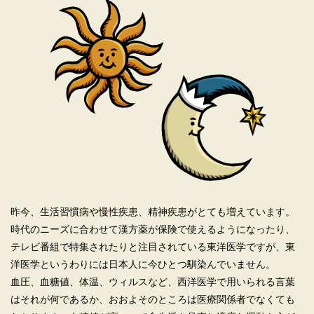
昨今、生活習慣病や慢性疾患、精神疾患がとても増えています。
時代のニーズに合わせて漢方薬が保険で使えるようになったり、
テレビ番組で特集されたりと注目されている東洋医学ですが、東
洋医学というわりには日本人に今ひとつ馴染んでいません。
血圧、血糖値、体温、ウィルスなど、西洋医学で用いられる言葉
はそれが何であるか、おおよそのところは医療関係者でなくても