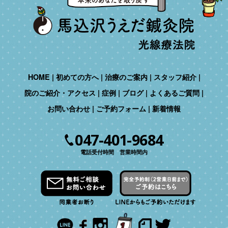
HOME
初めての方へ
治療のご案内
スタッフ紹介
院のご紹介・アクセス
症例
ブログ
よくあるご質問
お問い合わせ
ご予約フォーム
新着情報
047-401-9684
電話受付時間 営業時間内