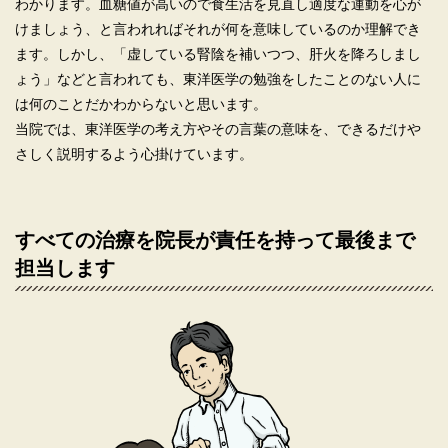
わかります。血糖値が高いので食生活を見直し適度な運動を心が
けましょう、と言われればそれが何を意味しているのか理解でき
ます。しかし、「虚している腎陰を補いつつ、肝火を降ろしまし
ょう」などと言われても、東洋医学の勉強をしたことのない人に
は何のことだかわからないと思います。
当院では、東洋医学の考え方やその言葉の意味を、できるだけや
さしく説明するよう心掛けています。
すべての治療を院長が責任を持って最後まで
担当します