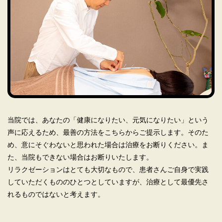
当院では、あなたの「健康になりたい、元気になりたい」という
声に応えるため、最善の方法をこちらからご提示します。そのた
め、意にそぐわないと思われた場合は治療をお断りください。ま
た、当院もできない場合はお断りいたします。
リラクゼーションはとても大切なもので、患者さんご自身で実践
していただくもののひとつとしていますが、治療として最優先さ
れるものではないと考えます。