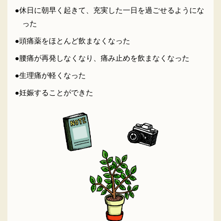
●休日に朝早く起きて、充実した一日を過ごせるようにな
った
●頭痛薬をほとんど飲まなくなった
●腰痛が再発しなくなり、痛み止めを飲まなくなった
●生理痛が軽くなった
●妊娠することができた