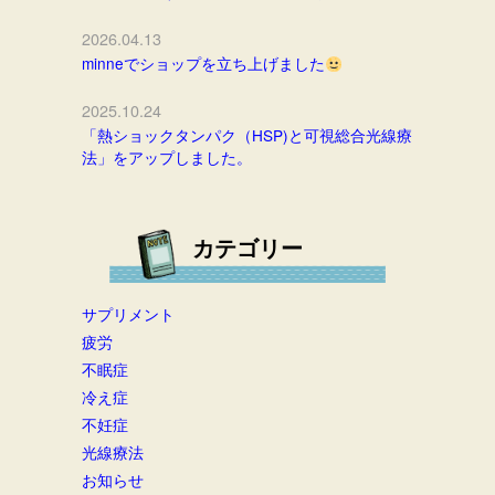
2026.04.13
minneでショップを立ち上げました
2025.10.24
「熱ショックタンパク（HSP)と可視総合光線療
法」をアップしました。
カテゴリー
サプリメント
疲労
不眠症
冷え症
不妊症
光線療法
お知らせ