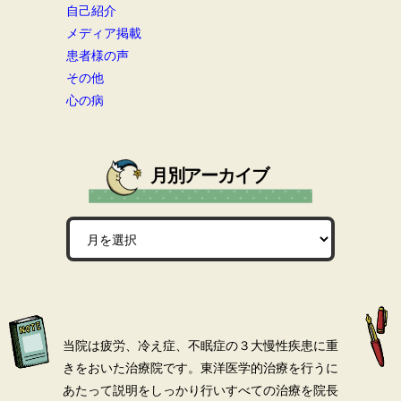
自己紹介
メディア掲載
患者様の声
その他
心の病
月別アーカイブ
当院は疲労、冷え症、不眠症の３大慢性疾患に重
きをおいた治療院です。
東洋医学的治療を行うに
あたって説明をしっかり行いすべての治療を院長