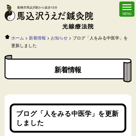
船橋市馬込沢駅から徒歩12分
ホーム
>
新着情報
>
お知らせ
>
ブログ「人をみる中医学」を
更新しました
新着情報
ブログ「人をみる中医学」を更新
しました