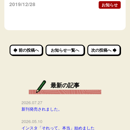
2019/12/28
お知らせ
前の投稿へ
お知らせ一覧へ
次の投稿へ
最新の記事
2026.07.27
新刊発売されました。
2026.05.10
インスタ「それって、本当」始めました