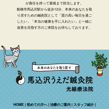
が責任を持って最後まで担当します。
船橋市馬込沢駅から徒歩12分、本来のあなたを取
り戻すための鍼灸院として「質の高い毎日を過ご
したい」「本当の健康を手に入れたい」と一緒に
改善を目指す方のご来院をお待ちしております。
HOME
初めての方へ
治療のご案内
スタッフ紹介