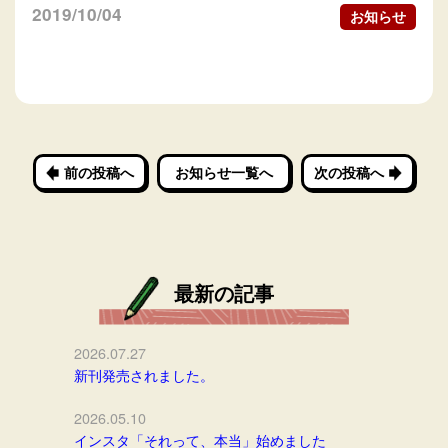
2019/10/04
お知らせ
前の投稿へ
お知らせ一覧へ
次の投稿へ
最新の記事
2026.07.27
新刊発売されました。
2026.05.10
インスタ「それって、本当」始めました