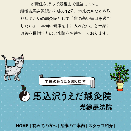
が責任を持って最後まで担当します。
船橋市馬込沢駅から徒歩12分、本来のあなたを取
り戻すための鍼灸院として「質の高い毎日を過ご
したい」「本当の健康を手に入れたい」と一緒に
改善を目指す方のご来院をお待ちしております。
HOME
初めての方へ
治療のご案内
スタッフ紹介