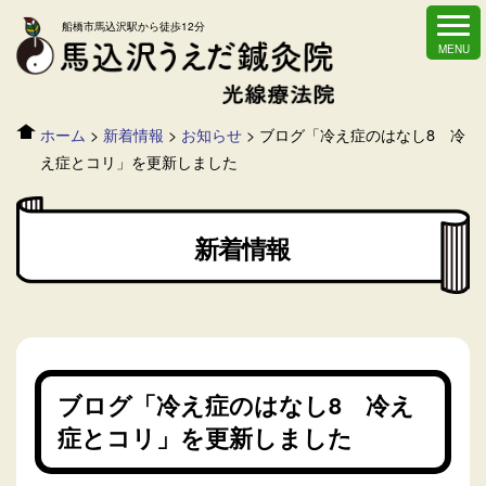
船橋市馬込沢駅から徒歩12分
ホーム
>
新着情報
>
お知らせ
>
ブログ「冷え症のはなし8 冷
え症とコリ」を更新しました
新着情報
ブログ「冷え症のはなし8 冷え
症とコリ」を更新しました