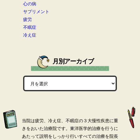
心の病
サプリメント
疲労
不眠症
冷え症
月別アーカイブ
当院は疲労、冷え症、不眠症の３大慢性疾患に重
きをおいた治療院です。
東洋医学的治療を行うに
あたって説明をしっかり行いすべての治療を院長