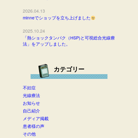
2026.04.13
minneでショップを立ち上げました
2025.10.24
「熱ショックタンパク（HSP)と可視総合光線療
法」をアップしました。
カテゴリー
不妊症
光線療法
お知らせ
自己紹介
メディア掲載
患者様の声
その他