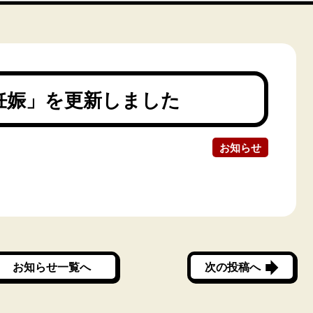
妊娠」を更新しました
お知らせ
お知らせ一覧へ
次の投稿へ