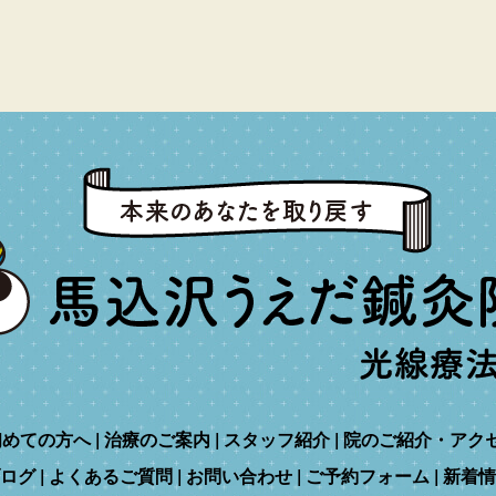
初めての方へ
治療のご案内
スタッフ紹介
院のご紹介・アク
ログ
よくあるご質問
お問い合わせ
ご予約フォーム
新着情