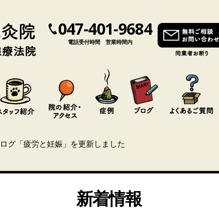
047-401-9684
電話受付時間 営業時間内
ログ「疲労と妊娠」を更新しました
新着情報