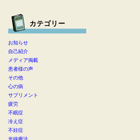
カテゴリー
お知らせ
自己紹介
メディア掲載
患者様の声
その他
心の病
サプリメント
疲労
不眠症
冷え症
不妊症
光線療法