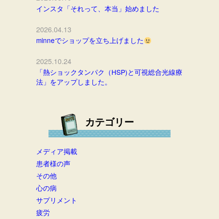
インスタ「それって、本当」始めました
2026.04.13
minneでショップを立ち上げました
2025.10.24
「熱ショックタンパク（HSP)と可視総合光線療
法」をアップしました。
カテゴリー
メディア掲載
患者様の声
その他
心の病
サプリメント
疲労