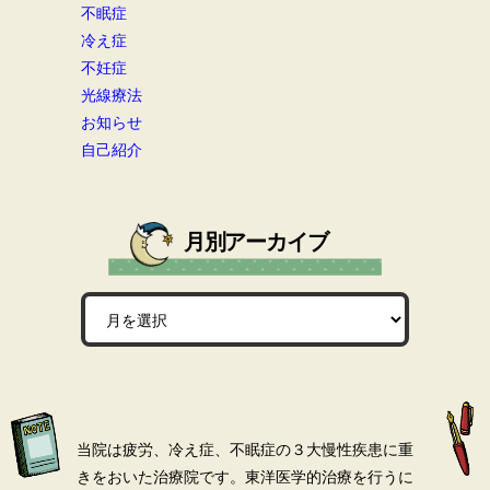
不眠症
冷え症
不妊症
光線療法
お知らせ
自己紹介
月別アーカイブ
当院は疲労、冷え症、不眠症の３大慢性疾患に重
きをおいた治療院です。
東洋医学的治療を行うに