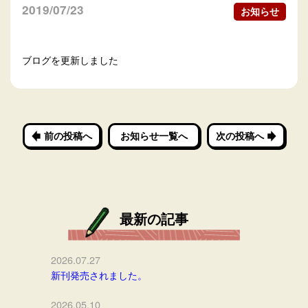
2019/07/23
お知らせ
ブログを更新しました
前の投稿へ
お知らせ一覧へ
次の投稿へ
最新の記事
2026.07.27
新刊発売されました。
2026.05.10