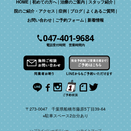
HOME
初めての方へ
治療のご案内
スタッフ紹介
院のご紹介・アクセス
症例
ブログ
よくあるご質問
お問い合わせ
ご予約フォーム
新着情報
047-401-9684
電話受付時間 営業時間内
〒273-0047 千葉県船橋市藤原5丁目39-64
※駐車スペース2台分あり
プライバシーポリシー
サイトマップ