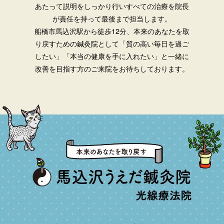
あたって説明をしっかり行いすべての治療を院長
が責任を持って最後まで担当します。
船橋市馬込沢駅から徒歩12分、本来のあなたを取
り戻すための鍼灸院として「質の高い毎日を過ご
したい」「本当の健康を手に入れたい」と一緒に
改善を目指す方のご来院をお待ちしております。