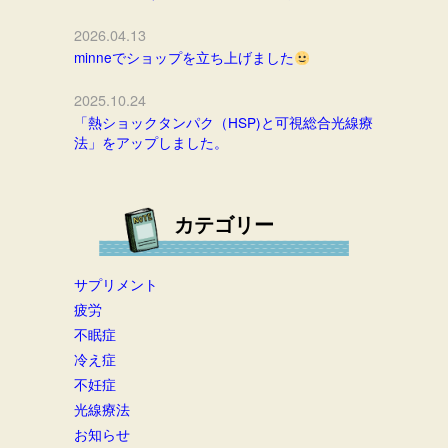
2026.04.13
minneでショップを立ち上げました
2025.10.24
「熱ショックタンパク（HSP)と可視総合光線療
法」をアップしました。
カテゴリー
サプリメント
疲労
不眠症
冷え症
不妊症
光線療法
お知らせ