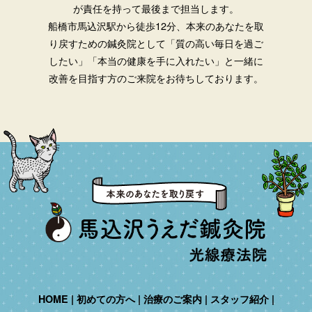
が責任を持って最後まで担当します。
船橋市馬込沢駅から徒歩12分、本来のあなたを取
り戻すための鍼灸院として「質の高い毎日を過ご
したい」「本当の健康を手に入れたい」と一緒に
改善を目指す方のご来院をお待ちしております。
HOME
初めての方へ
治療のご案内
スタッフ紹介