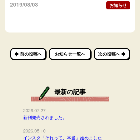
2019/08/03
お知らせ
前の投稿へ
お知らせ一覧へ
次の投稿へ
最新の記事
2026.07.27
新刊発売されました。
2026.05.10
インスタ「それって、本当」始めました