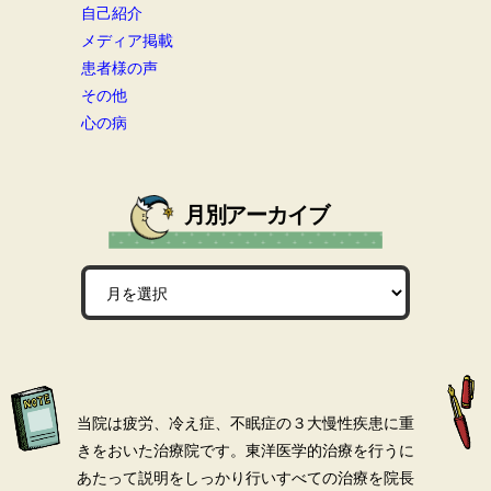
自己紹介
メディア掲載
患者様の声
その他
心の病
月別アーカイブ
当院は疲労、冷え症、不眠症の３大慢性疾患に重
きをおいた治療院です。
東洋医学的治療を行うに
あたって説明をしっかり行いすべての治療を院長