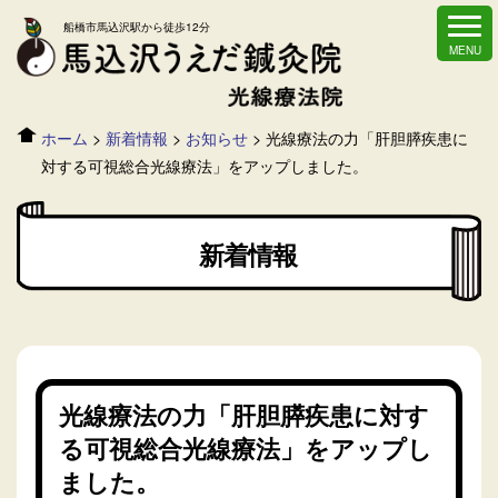
船橋市馬込沢駅から徒歩12分
ホーム
>
新着情報
>
お知らせ
>
光線療法の力「肝胆膵疾患に
対する可視総合光線療法」をアップしました。
新着情報
光線療法の力「肝胆膵疾患に対す
る可視総合光線療法」をアップし
ました。