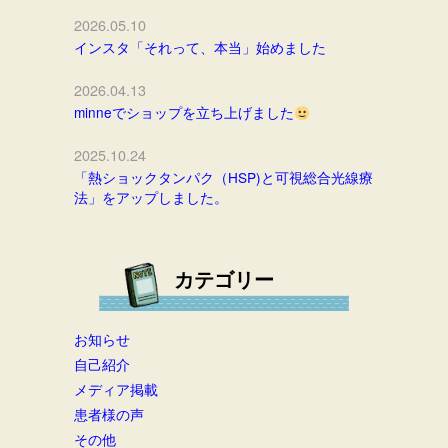
2026.05.10
インスタ「それって、本当」始めました
2026.04.13
minneでショップを立ち上げました
2025.10.24
「熱ショックタンパク（HSP)と可視総合光線療
法」をアップしました。
カテゴリー
お知らせ
自己紹介
メディア掲載
患者様の声
その他