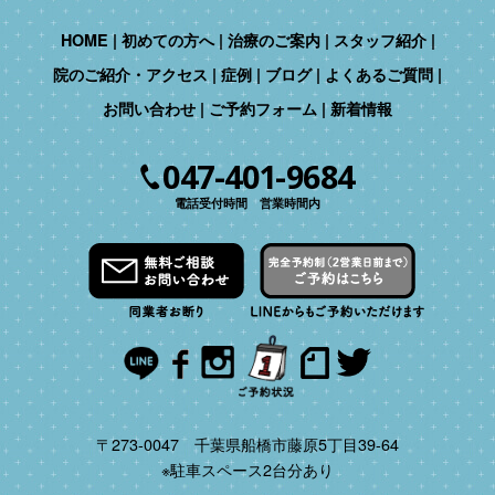
HOME
初めての方へ
治療のご案内
スタッフ紹介
院のご紹介・アクセス
症例
ブログ
よくあるご質問
お問い合わせ
ご予約フォーム
新着情報
047-401-9684
電話受付時間 営業時間内
〒273-0047 千葉県船橋市藤原5丁目39-64
※駐車スペース2台分あり