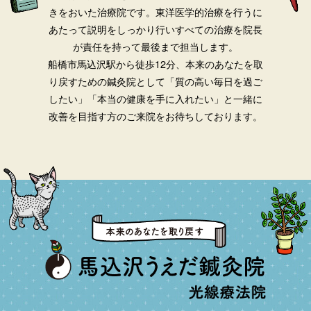
きをおいた治療院です。
東洋医学的治療を行うに
あたって説明をしっかり行いすべての治療を院長
が責任を持って最後まで担当します。
船橋市馬込沢駅から徒歩12分、本来のあなたを取
り戻すための鍼灸院として「質の高い毎日を過ご
したい」「本当の健康を手に入れたい」と一緒に
改善を目指す方のご来院をお待ちしております。