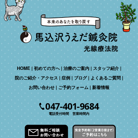
HOME
初めての方へ
治療のご案内
スタッフ紹介
院のご紹介・アクセス
症例
ブログ
よくあるご質問
お問い合わせ
ご予約フォーム
新着情報
047-401-9684
電話受付時間 営業時間内