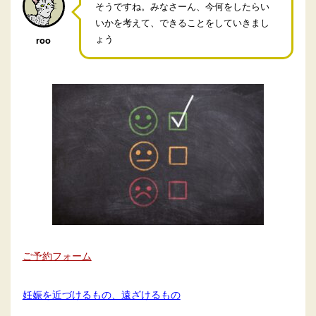
そうですね。みなさーん、今何をしたらい
いかを考えて、できることをしていきまし
ょう
roo
ご予約フォーム
妊娠を近づけるもの、遠ざけるもの