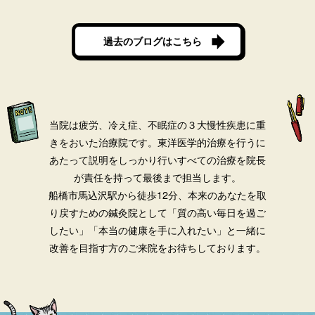
過去のブログはこちら
当院は疲労、冷え症、不眠症の３大慢性疾患に重
きをおいた治療院です。
東洋医学的治療を行うに
あたって説明をしっかり行いすべての治療を院長
が責任を持って最後まで担当します。
船橋市馬込沢駅から徒歩12分、本来のあなたを取
り戻すための鍼灸院として「質の高い毎日を過ご
したい」「本当の健康を手に入れたい」と一緒に
改善を目指す方のご来院をお待ちしております。