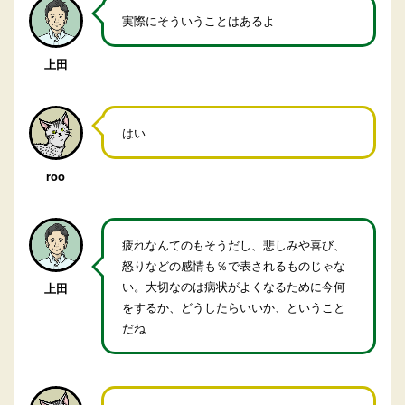
実際にそういうことはあるよ
上田
はい
roo
疲れなんてのもそうだし、悲しみや喜び、
怒りなどの感情も％で表されるものじゃな
い。大切なのは病状がよくなるために今何
上田
をするか、どうしたらいいか、ということ
だね