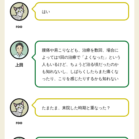
はい
roo
腰痛や肩こりなども、治療を数回、場合に
よっては1回の治療で「よくなった」という
人もいるけど、ちょうど治る頃だったのか
上田
も知れないし、しばらくしたらまた痛くな
ったり、こりを感じたりするかも知れない
たまたま、来院した時期と重なった？
roo