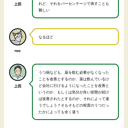
れど、それをパーセンテージで表すことも
上田
難しい
なるほど
roo
うつ病なども、薬を飲む必要がなくなった
ことを改善とするのか、薬は飲んでいるけ
ど会社に行けるようになったことを改善と
上田
いうのか、もしくは気分が良い状態が続け
ば改善されたとするのか、それによって違
うでしょう？そもそもどの程度のうつだっ
たかによっても全く違う