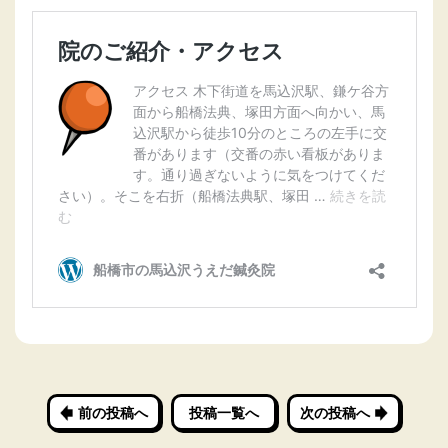
前の投稿へ
投稿一覧へ
次の投稿へ