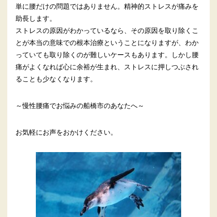
単に腰だけの問題ではありません。精神的ストレスが痛みを
助長します。
ストレスの原因がわかっているなら、その原因を取り除くこ
とが本当の意味での根本治療ということになりますが、わか
っていても取り除くのが難しいケースもあります。しかし腰
痛がよくなれば心に余裕が生まれ、ストレスに押しつぶされ
ることも少なくなります。
～慢性腰痛でお悩みの船橋市のあなたへ～
お気軽にお声をおかけください。