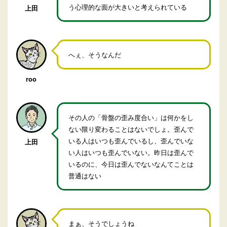
う心理的な面が大きいと考えられている
上田
へぇ、そうなんだ
roo
その人の「骨盤の歪み度合い」は何かをし
ない限り変わることはないでしょ。歪んで
いる人はいつも歪んでいるし、歪んでいな
上田
い人はいつも歪んでいない。昨日は歪んで
いるのに、今日は歪んでないなんてことは
普通はない
まぁ、そうでしょうね