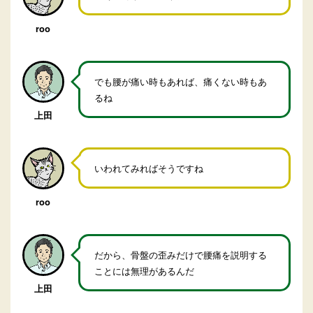
roo
でも腰が痛い時もあれば、痛くない時もあ
るね
上田
いわれてみればそうですね
roo
だから、骨盤の歪みだけで腰痛を説明する
ことには無理があるんだ
上田