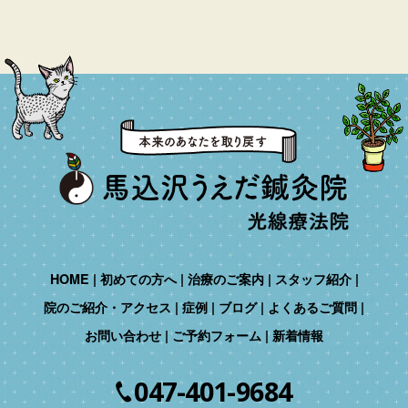
HOME
初めての方へ
治療のご案内
スタッフ紹介
院のご紹介・アクセス
症例
ブログ
よくあるご質問
お問い合わせ
ご予約フォーム
新着情報
047-401-9684