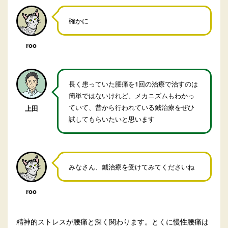
確かに
roo
長く患っていた腰痛を1回の治療で治すのは
簡単ではないけれど、メカニズムもわかっ
ていて、昔から行われている鍼治療をぜひ
上田
試してもらいたいと思います
みなさん、鍼治療を受けてみてくださいね
roo
精神的ストレスが腰痛と深く関わります。とくに慢性腰痛は