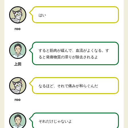
はい
roo
すると筋肉が緩んで、血流がよくなる。す
ると発痛物質の滞りが除去されるよ
上田
なるほど、それで痛みが和らぐんだ
roo
それだけじゃないよ