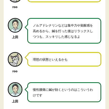
roo
ノルアドレナリンなどは集中力や覚醒感を
高めるから、鍼を打った後はリラックスし
つつも、スッキリした感じなるよ
上田
理想の状態といえるかも
roo
慢性腰痛に鍼が効くというのはこういうわ
けです
上田