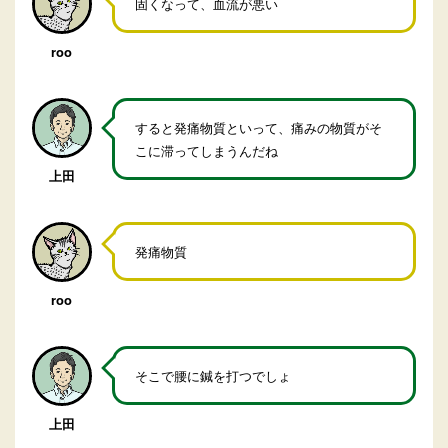
固くなって、血流が悪い
roo
すると発痛物質といって、痛みの物質がそ
こに滞ってしまうんだね
上田
発痛物質
roo
そこで腰に鍼を打つでしょ
上田