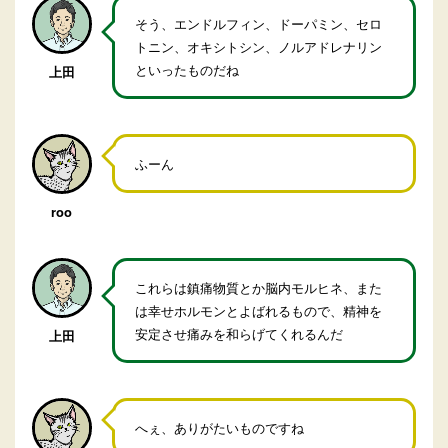
そう、エンドルフィン、ドーパミン、セロ
トニン、オキシトシン、ノルアドレナリン
といったものだね
上田
ふーん
roo
これらは鎮痛物質とか脳内モルヒネ、また
は幸せホルモンとよばれるもので、精神を
安定させ痛みを和らげてくれるんだ
上田
へぇ、ありがたいものですね