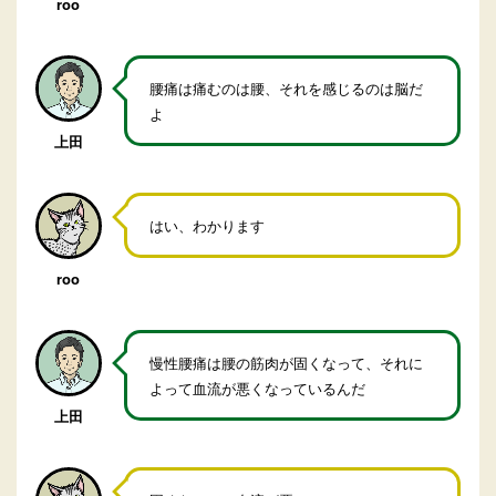
roo
腰痛は痛むのは腰、それを感じるのは脳だ
よ
上田
はい、わかります
roo
慢性腰痛は腰の筋肉が固くなって、それに
よって血流が悪くなっているんだ
上田