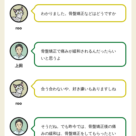
わかりました。骨盤矯正などはどうですか
roo
骨盤矯正で痛みが緩和されるんだったらい
いと思うよ
上田
合う合わないや、好き嫌いもありますしね
roo
そうだね。でも昨今では、骨盤矯正後の痛
みの緩和は、骨盤矯正をしてもらったとい