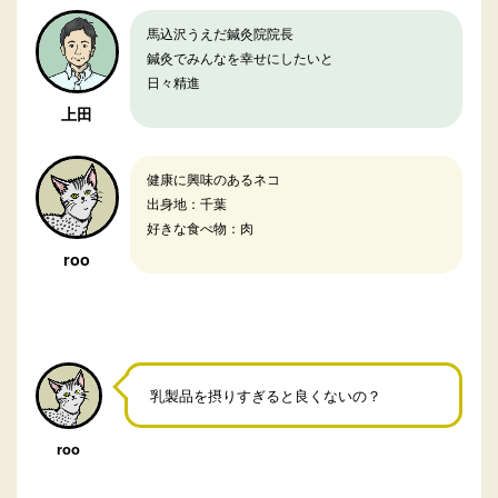
馬込沢うえだ鍼灸院院長
鍼灸でみんなを幸せにしたいと
日々精進
上田
健康に興味のあるネコ
出身地：千葉
好きな食べ物：肉
roo
乳製品を摂りすぎると良くないの？
roo