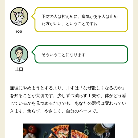
予防の人は控えめに、病気がある人は止め
た方がいい、ということですね
roo
そういうことになります
上田
無理にやめようとするより、まずは「なぜ欲しくなるのか」
を知ることが大切です。少しずつ減らす工夫や、体がどう感
じているかを見つめるだけでも、あなたの選択は変わってい
きます。焦らず、やさしく、自分のペースで。