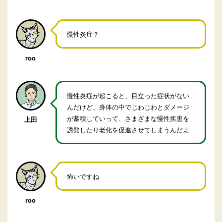
慢性炎症？
roo
慢性炎症が起こると、目立った症状がない
んだけど、身体の中でじわじわとダメージ
が蓄積していって、さまざまな慢性疾患を
上田
誘発したり老化を促進させてしまうんだよ
怖いですね
roo