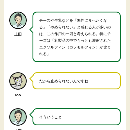
チーズや牛乳などを「無性に食べたくな
る」「やめられない」と感じる人が多いの
は、この作用の一因と考えられる。特にチ
上田
ーズは「乳製品の中でもっとも濃縮された
エクソルフィン（カソモルフィン）が含ま
れる」
だから止められないんですね
roo
そういうこと