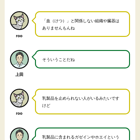
「血（けつ）」と関係しない組織や臓器は
ありませんもんね
roo
そういうことだね
上田
乳製品を止められない人がいるみたいです
けど
roo
乳製品に含まれるガゼインやホエイという