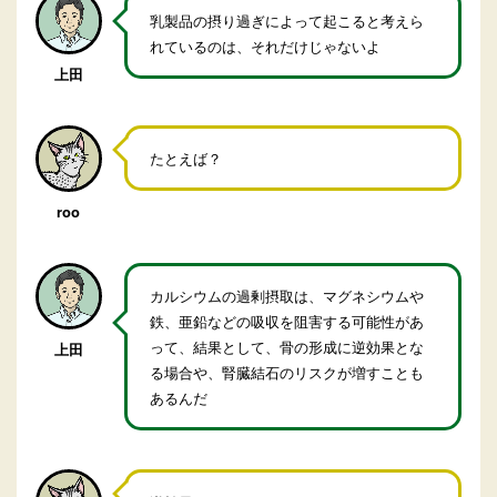
乳製品の摂り過ぎによって起こると考えら
れているのは、それだけじゃないよ
上田
たとえば？
roo
カルシウムの過剰摂取は、マグネシウムや
鉄、亜鉛などの吸収を阻害する可能性があ
って、結果として、骨の形成に逆効果とな
上田
る場合や、腎臓結石のリスクが増すことも
あるんだ