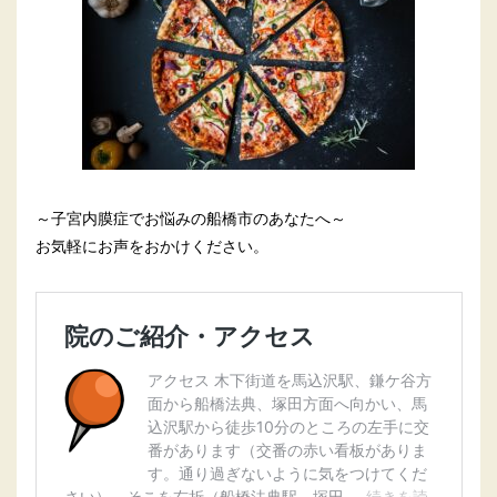
～子宮内膜症でお悩みの船橋市のあなたへ～
お気軽にお声をおかけください。