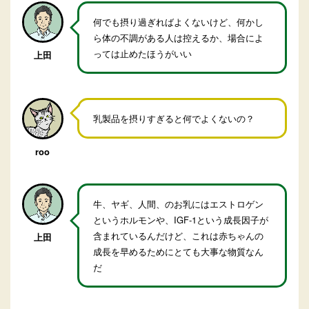
何でも摂り過ぎればよくないけど、何かし
ら体の不調がある人は控えるか、場合によ
っては止めたほうがいい
上田
乳製品を摂りすぎると何でよくないの？
roo
牛、ヤギ、人間、のお乳にはエストロゲン
というホルモンや、IGF-1という成長因子が
含まれているんだけど、これは赤ちゃんの
上田
成長を早めるためにとても大事な物質なん
だ