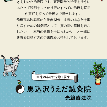
きをおいた治療院です。
東洋医学的治療を行うに
あたって説明をしっかり行いすべての治療を院長
が責任を持って最後まで担当します。
船橋市馬込沢駅から徒歩12分、本来のあなたを取
り戻すための鍼灸院として「質の高い毎日を過ご
したい」「本当の健康を手に入れたい」と一緒に
改善を目指す方のご来院をお待ちしております。