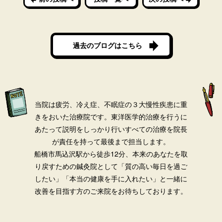
過去のブログはこちら
当院は疲労、冷え症、不眠症の３大慢性疾患に重
きをおいた治療院です。
東洋医学的治療を行うに
あたって説明をしっかり行いすべての治療を院長
が責任を持って最後まで担当します。
船橋市馬込沢駅から徒歩12分、本来のあなたを取
り戻すための鍼灸院として「質の高い毎日を過ご
したい」「本当の健康を手に入れたい」と一緒に
改善を目指す方のご来院をお待ちしております。