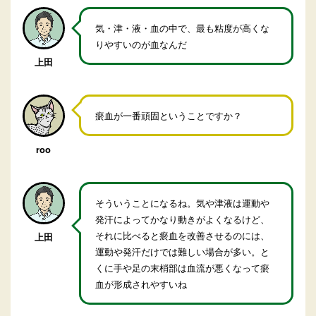
気・津・液・血の中で、最も粘度が高くな
りやすいのが血なんだ
上田
瘀血が一番頑固ということですか？
roo
そういうことになるね。気や津液は運動や
発汗によってかなり動きがよくなるけど、
それに比べると瘀血を改善させるのには、
上田
運動や発汗だけでは難しい場合が多い。と
くに手や足の末梢部は血流が悪くなって瘀
血が形成されやすいね