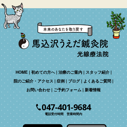
HOME
初めての方へ
治療のご案内
スタッフ紹介
院のご紹介・アクセス
症例
ブログ
よくあるご質問
お問い合わせ
ご予約フォーム
新着情報
047-401-9684
電話受付時間 営業時間内