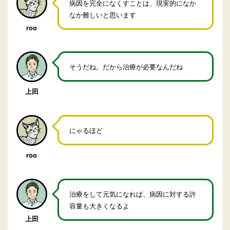
病因を完全になくすことは、現実的になか
なか難しいと思います
roo
そうだね。だから治療が必要なんだね
上田
にゃるほど
roo
治療をして元気になれば、病因に対する許
容量も大きくなるよ
上田