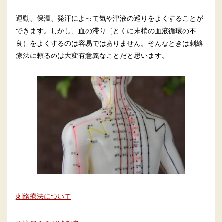
運動、保温、発汗によって気や津液の巡りをよくすることが
できます。しかし、血の滞り（とくに末梢の血液循環の不
良）をよくするのは容易ではありません。そんなときは刺絡
療法に頼るのは大変有意義なことだと思います。
刺絡療法について