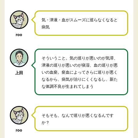
気・津液・血がスムーズに巡らなくなると
病気
roo
そういうこと。気の巡りが悪いのが気滞、
津液の巡りが悪いのが痰湿、血の巡りが悪
いの血瘀。瘀血によってさらに巡りが悪く
上田
なるから、病気が治りにくくなるし、新た
な体調不良が生まれてしまう
そもそも、なんで巡りが悪くなるんです
か？
roo