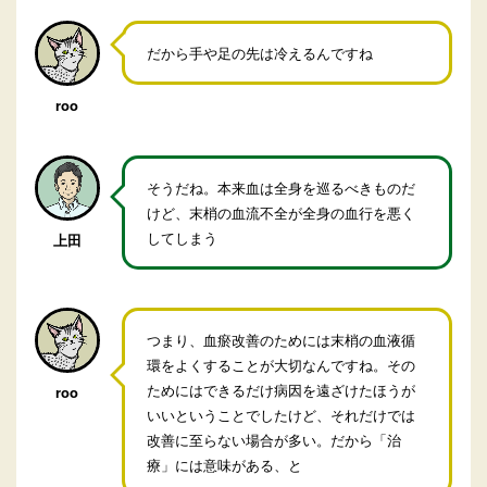
だから手や足の先は冷えるんですね
roo
そうだね。本来血は全身を巡るべきものだ
けど、末梢の血流不全が全身の血行を悪く
してしまう
上田
つまり、血瘀改善のためには末梢の血液循
環をよくすることが大切なんですね。その
ためにはできるだけ病因を遠ざけたほうが
roo
いいということでしたけど、それだけでは
改善に至らない場合が多い。だから「治
療」には意味がある、と