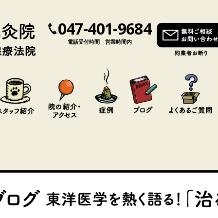
047-401-9684
電話受付時間 営業時間内