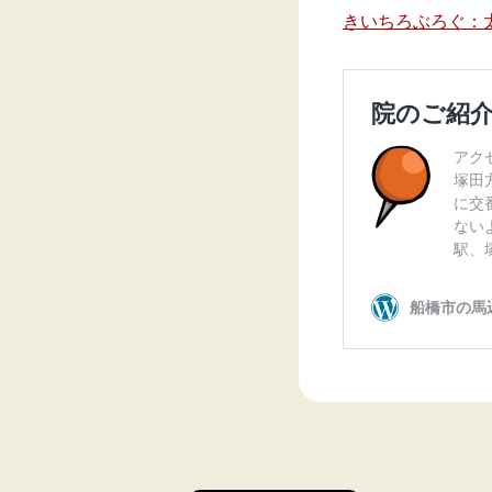
きいちろぶろぐ：