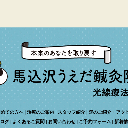
初めての方へ
治療のご案内
スタッフ紹介
院のご紹介・アク
ログ
よくあるご質問
お問い合わせ
ご予約フォーム
新着情