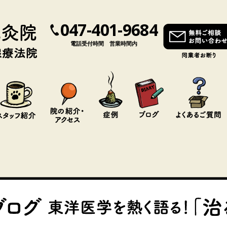
047-401-9684
電話受付時間 営業時間内