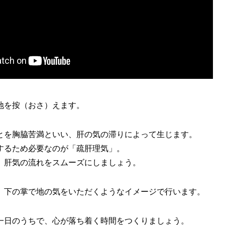
地を按（おさ）えます。
とを胸脇苦満といい、肝の気の滞りによって生じます。
するため必要なのが「疏肝理気」。
、肝気の流れをスムーズにしましょう。
、下の掌で地の気をいただくようなイメージで行います。
一日のうちで、心が落ち着く時間をつくりましょう。