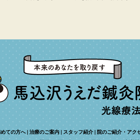
初めての方へ
治療のご案内
スタッフ紹介
院のご紹介・アク