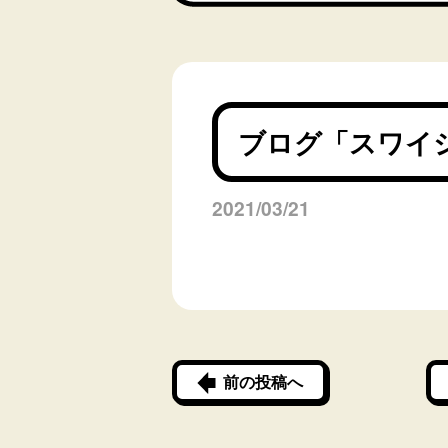
ブログ「スワイ
2021/03/21
前の投稿へ