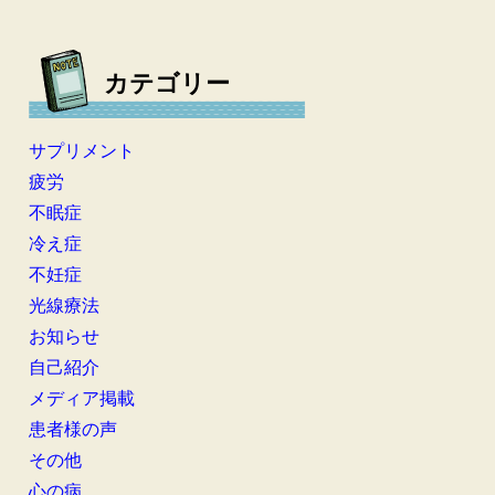
カテゴリー
サプリメント
疲労
不眠症
冷え症
不妊症
光線療法
お知らせ
自己紹介
メディア掲載
患者様の声
その他
心の病