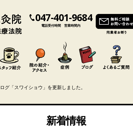
047-401-9684
電話受付時間 営業時間内
ログ「スワイショウ」を更新しました。
新着情報