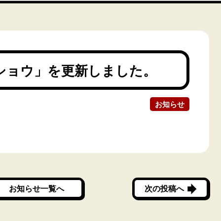
ショウ」を更新しました。
お知らせ
お知らせ一覧へ
次の投稿へ