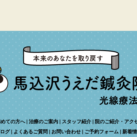
初めての方へ
治療のご案内
スタッフ紹介
院のご紹介・アク
ログ
よくあるご質問
お問い合わせ
ご予約フォーム
新着情