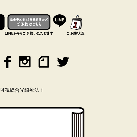
可視総合光線療法 1