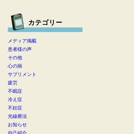
カテゴリー
メディア掲載
患者様の声
その他
心の病
サプリメント
疲労
不眠症
冷え症
不妊症
光線療法
お知らせ
自己紹介