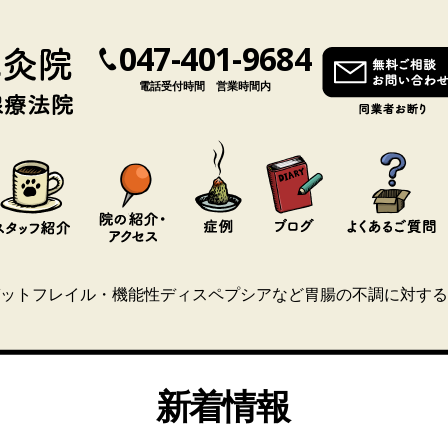
047-401-9684
電話受付時間 営業時間内
ットフレイル・機能性ディスペプシアなど胃腸の不調に対する
新着情報