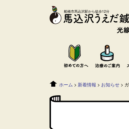
船橋市馬込沢駅から徒歩12分
ホーム
>
新着情報
>
お知らせ
>
ガ