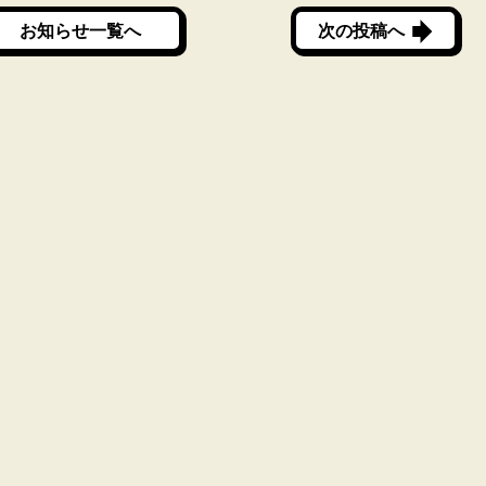
お知らせ一覧へ
次の投稿へ