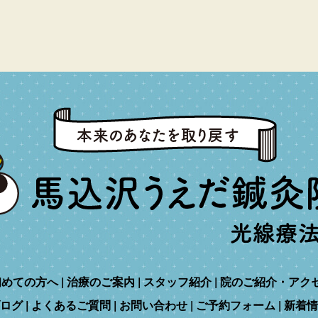
初めての方へ
治療のご案内
スタッフ紹介
院のご紹介・アク
ログ
よくあるご質問
お問い合わせ
ご予約フォーム
新着情