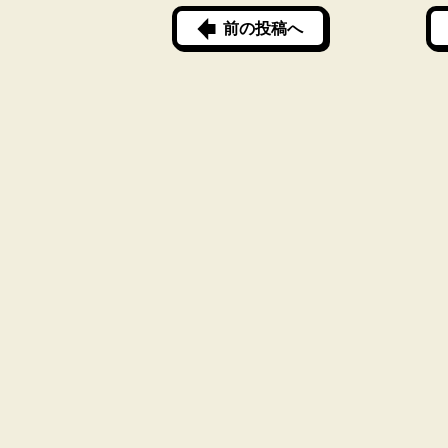
前の投稿へ