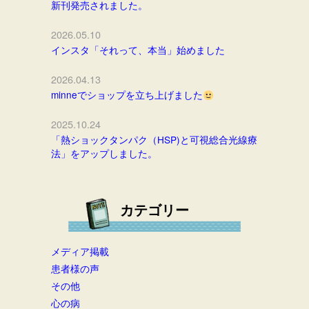
新刊発売されました。
2026.05.10
インスタ「それって、本当」始めました
2026.04.13
minneでショップを立ち上げました
2025.10.24
「熱ショックタンパク（HSP)と可視総合光線療
法」をアップしました。
カテゴリー
メディア掲載
患者様の声
その他
心の病