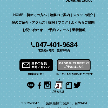
HOME
初めての方へ
治療のご案内
スタッフ紹介
院のご紹介・アクセス
症例
ブログ
よくあるご質問
お問い合わせ
ご予約フォーム
新着情報
047-401-9684
電話受付時間 営業時間内
〒273-0047 千葉県船橋市藤原5丁目39-64