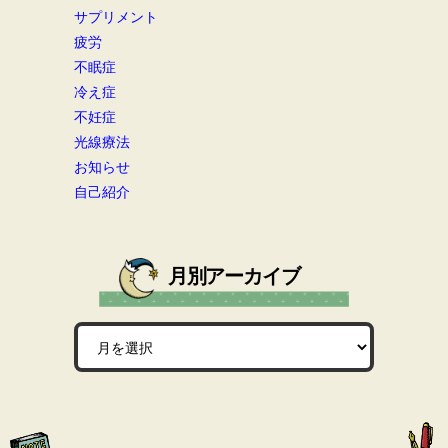
サプリメント
疲労
不眠症
冷え症
不妊症
光線療法
お知らせ
自己紹介
月別アーカイブ