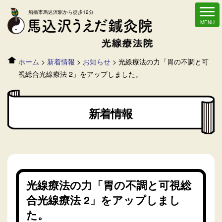
船橋市馬込沢駅から徒歩12分
ホーム
>
新着情報
>
お知らせ
>
光線療法の力「胃の不調と可
視総合光線療法 2」をアップしました。
新着情報
光線療法の力「胃の不調と可視総
合光線療法 2」をアップしまし
た。