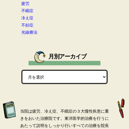
疲労
不眠症
冷え症
不妊症
光線療法
月別アーカイブ
当院は疲労、冷え症、不眠症の３大慢性疾患に重
きをおいた治療院です。
東洋医学的治療を行うに
あたって説明をしっかり行いすべての治療を院長