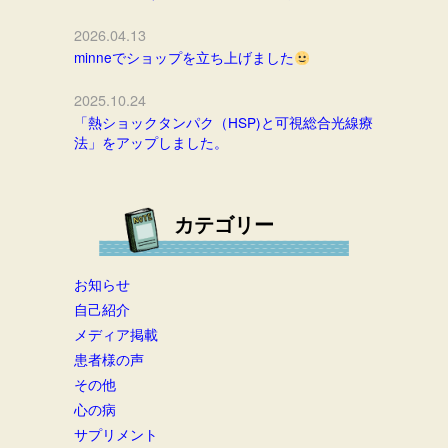
2026.04.13
minneでショップを立ち上げました
2025.10.24
「熱ショックタンパク（HSP)と可視総合光線療
法」をアップしました。
カテゴリー
お知らせ
自己紹介
メディア掲載
患者様の声
その他
心の病
サプリメント