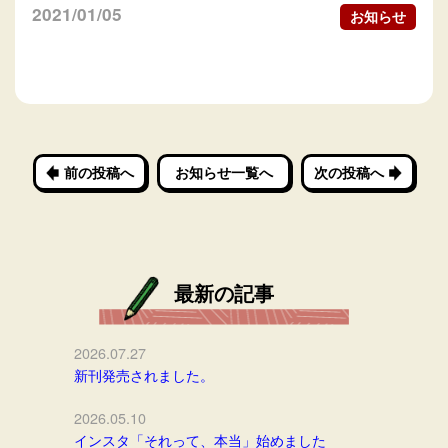
2021/01/05
お知らせ
前の投稿へ
お知らせ一覧へ
次の投稿へ
最新の記事
2026.07.27
新刊発売されました。
2026.05.10
インスタ「それって、本当」始めました