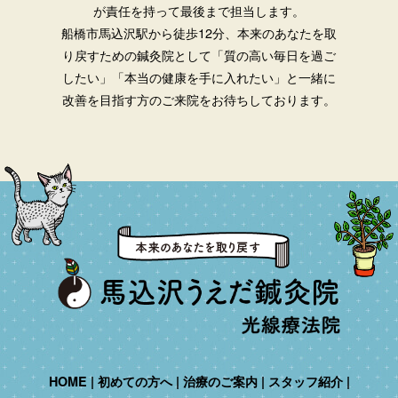
が責任を持って最後まで担当します。
船橋市馬込沢駅から徒歩12分、本来のあなたを取
り戻すための鍼灸院として「質の高い毎日を過ご
したい」「本当の健康を手に入れたい」と一緒に
改善を目指す方のご来院をお待ちしております。
HOME
初めての方へ
治療のご案内
スタッフ紹介