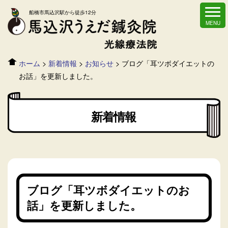
船橋市馬込沢駅から徒歩12分
ホーム
>
新着情報
>
お知らせ
>
ブログ「耳ツボダイエットの
お話」を更新しました。
新着情報
ブログ「耳ツボダイエットのお
話」を更新しました。