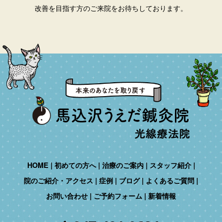
改善を目指す方のご来院をお待ちしております。
HOME
初めての方へ
治療のご案内
スタッフ紹介
院のご紹介・アクセス
症例
ブログ
よくあるご質問
お問い合わせ
ご予約フォーム
新着情報