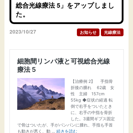
総合光線療法 5」をアップしまし
た。
2023/10/27
お知らせ
光線療法