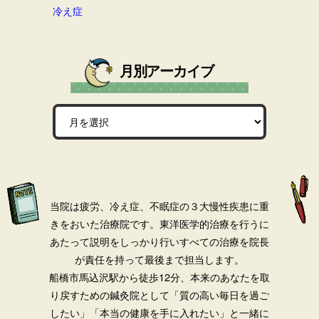
冷え症
月別アーカイブ
当院は疲労、冷え症、不眠症の３大慢性疾患に重
きをおいた治療院です。
東洋医学的治療を行うに
あたって説明をしっかり行いすべての治療を院長
が責任を持って最後まで担当します。
船橋市馬込沢駅から徒歩12分、本来のあなたを取
り戻すための鍼灸院として「質の高い毎日を過ご
したい」「本当の健康を手に入れたい」と一緒に