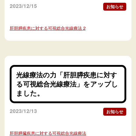
2023/12/15
お知らせ
肝胆膵疾患に対する可視総合光線療法 2
光線療法の力「肝胆膵疾患に対す
る可視総合光線療法」をアップし
ました。
2023/12/13
お知らせ
肝胆膵臓疾患に対する可視総合光線療法