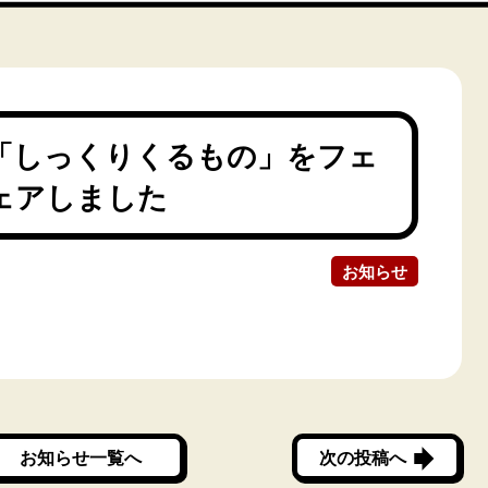
「しっくりくるもの」をフェ
ェアしました
お知らせ
お知らせ一覧へ
次の投稿へ