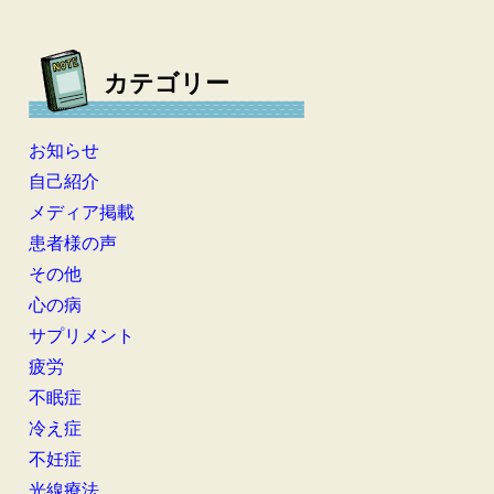
カテゴリー
お知らせ
自己紹介
メディア掲載
患者様の声
その他
心の病
サプリメント
疲労
不眠症
冷え症
不妊症
光線療法