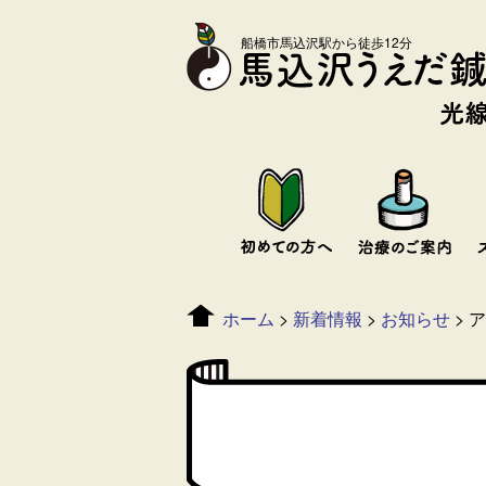
船橋市馬込沢駅から徒歩12分
ホーム
>
新着情報
>
お知らせ
>
ア