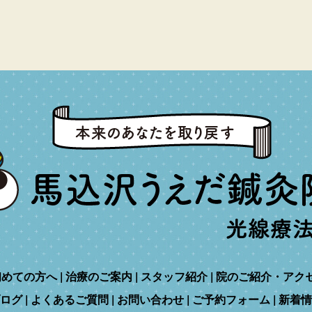
初めての方へ
治療のご案内
スタッフ紹介
院のご紹介・アク
ログ
よくあるご質問
お問い合わせ
ご予約フォーム
新着情