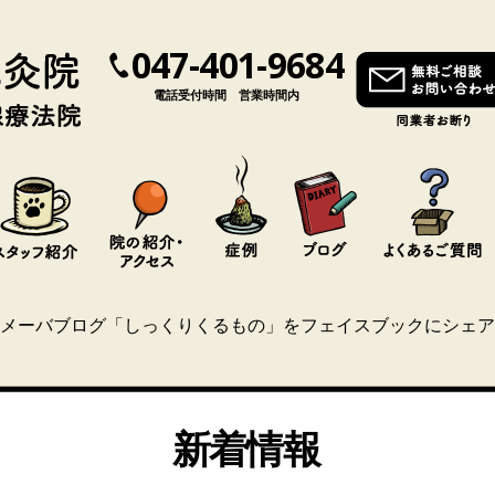
047-401-9684
電話受付時間 営業時間内
メーバブログ「しっくりくるもの」をフェイスブックにシェア
新着情報