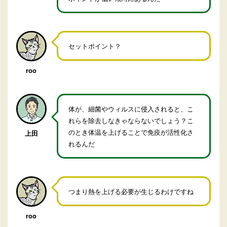
セットポイント？
roo
体が、細菌やウィルスに侵入されると、こ
れらを除去しなきゃならないでしょう？こ
のとき体温を上げることで免疫が活性化さ
上田
れるんだ
つまり熱を上げる必要が生じるわけですね
roo