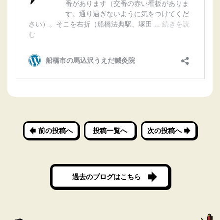
前の投稿へ
投稿一覧へ
次の投稿へ
過去のブログはこちら