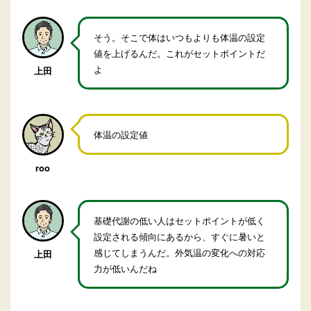
そう。そこで体はいつもよりも体温の設定
値を上げるんだ。これがセットポイントだ
よ
上田
体温の設定値
roo
基礎代謝の低い人はセットポイントが低く
設定される傾向にあるから、すぐに暑いと
感じてしまうんだ。外気温の変化への対応
上田
力が低いんだね