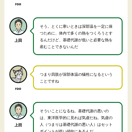
roo
そう。とくに寒いときは深部温を一定に保
つために、体内で多くの熱をつくろうとす
るんだけど、基礎代謝が低いと必要な熱を
上田
産むことできないんだ
つまり四肢が深部体温の犠牲になるという
ことですね
roo
そういことになるね。基礎代謝の悪いの
は、東洋医学的に見れば気虚だね。気虚の
人（つまりは基礎代謝の悪い人）はセット
上田
ポイントが低い傾向にあるんだ