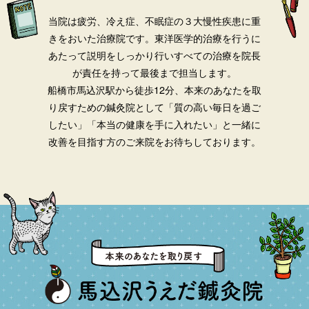
当院は疲労、冷え症、不眠症の３大慢性疾患に重
きをおいた治療院です。
東洋医学的治療を行うに
あたって説明をしっかり行いすべての治療を院長
が責任を持って最後まで担当します。
船橋市馬込沢駅から徒歩12分、本来のあなたを取
り戻すための鍼灸院として「質の高い毎日を過ご
したい」「本当の健康を手に入れたい」と一緒に
改善を目指す方のご来院をお待ちしております。