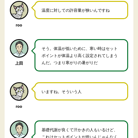
温度に対しての許容量が狭いんですね
roo
そう。体温が低いために、寒い時はセット
ポイントが体温より高く設定されてしまう
んだ。つまり寒がりの暑がりだ
上田
いますね。そういう人
roo
基礎代謝が良くて汗かきの人もいるけど、
これはセットポイントが低いんじゃんなく