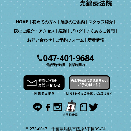
HOME
初めての方へ
治療のご案内
スタッフ紹介
院のご紹介・アクセス
症例
ブログ
よくあるご質問
お問い合わせ
ご予約フォーム
新着情報
047-401-9684
電話受付時間 営業時間内
〒273-0047 千葉県船橋市藤原5丁目39-64