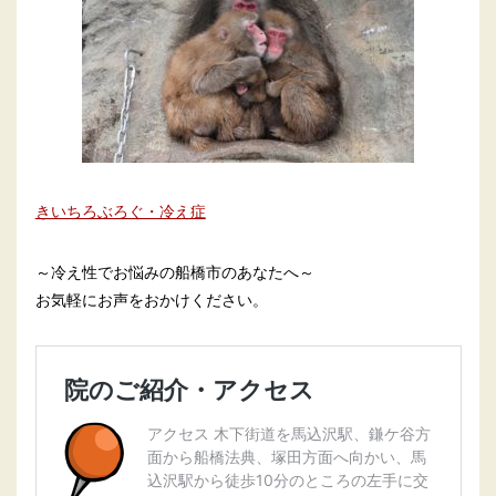
きいちろぶろぐ・冷え症
～冷え性でお悩みの船橋市のあなたへ～
お気軽にお声をおかけください。