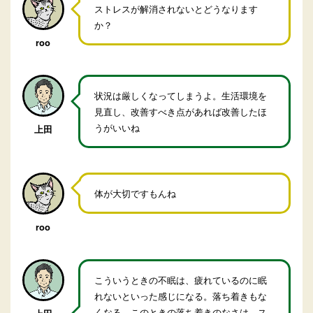
ストレスが解消されないとどうなります
か？
roo
状況は厳しくなってしまうよ。生活環境を
見直し、改善すべき点があれば改善したほ
うがいいね
上田
体が大切ですもんね
roo
こういうときの不眠は、疲れているのに眠
れないといった感じになる。落ち着きもな
くなる。このときの落ち着きのなさは、ス