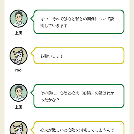
はい、それでは心と腎との関係について説
明していきます
上田
お願いします
roo
その前に、心陰と心火（心陽）の話はわか
ったかな？
上田
心火が激しいと心陰を消耗してしまうんで