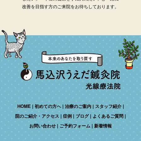
改善を目指す方のご来院をお待ちしております。
HOME
初めての方へ
治療のご案内
スタッフ紹介
院のご紹介・アクセス
症例
ブログ
よくあるご質問
お問い合わせ
ご予約フォーム
新着情報