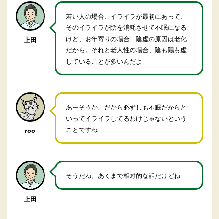
若い人の場合、イライラが最初にあって、
そのイライラが陰を消耗させて不眠になる
けど、お年寄りの場合、陰虚の原因は老化
上田
だから。それと老人性の場合、陰も陽も虚
していることが多いんだよ
あーそうか、だから必ずしも不眠だからと
いってイライラしてるわけじゃないという
ことですね
roo
そうだね。あくまで相対的な話だけどね
上田