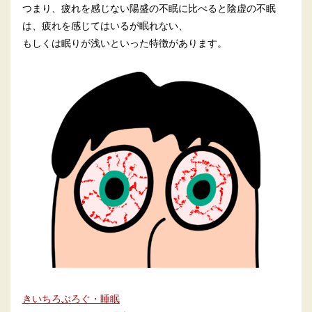
つまり、疲れを感じない陽盛の不眠に比べると陰虚の不眠
は、疲れを感じてはいるが眠れない、
もしくは眠りが浅いといった特徴があります。
きいちろぶろぐ・睡眠