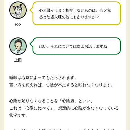
心と腎がうまく相交しないものは、心火亢
盛と陰虚火旺の他にもありますか？
roo
はい、それについては次回お話しますね
上田
睡眠は心陰によってもたらされます。
言い方を変えれば、心陰が不足すると眠れなくなります。
心陰が足りなくなることを「心陰虚」といい、
これは「心陽に比べて」、想定的に心陰が少なくなっている
状況です。