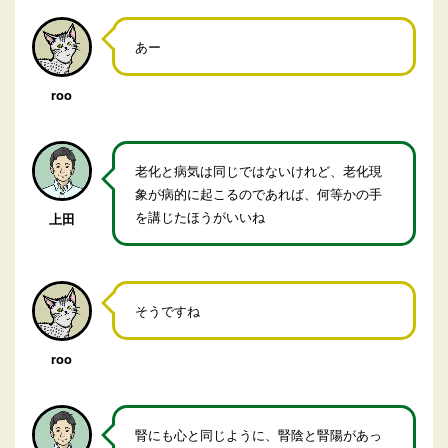
あー
roo
老化と病気は同じではないけれど、老化現
象が病的に起こるのであれば、何等かの手
を講じたほうがいいね
上田
そうですね
roo
腎にも心と同じように、腎陰と腎陽があっ