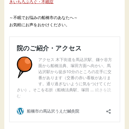
きいちろぶろぐ・不眠症
～不眠でお悩みの船橋市のあなたへ～
お気軽にお声をおかけください。