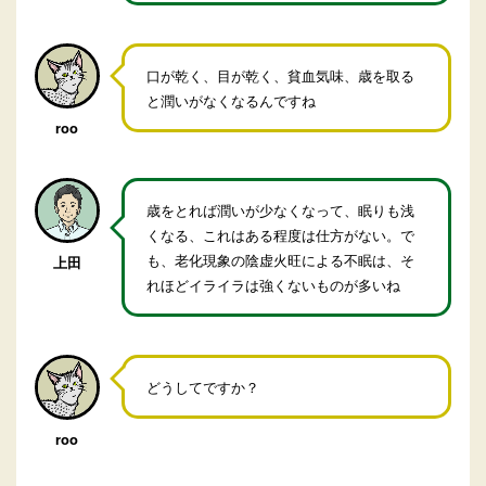
口が乾く、目が乾く、貧血気味、歳を取る
と潤いがなくなるんですね
roo
歳をとれば潤いが少なくなって、眠りも浅
くなる、これはある程度は仕方がない。で
も、老化現象の陰虚火旺による不眠は、そ
上田
れほどイライラは強くないものが多いね
どうしてですか？
roo