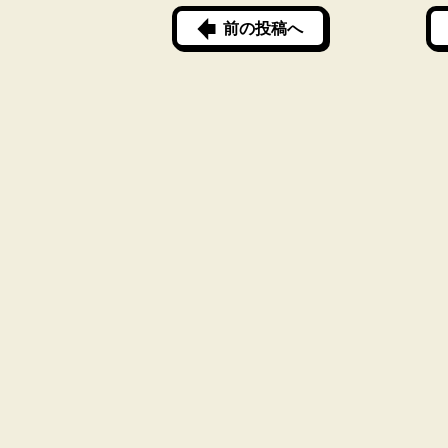
前の投稿へ