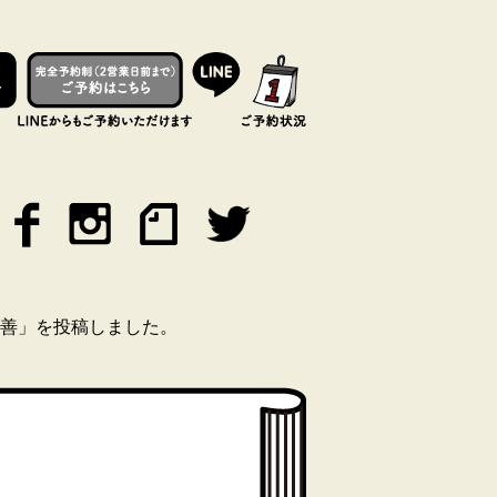
善」を投稿しました。