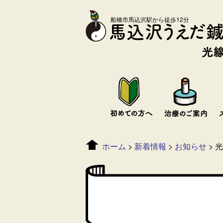
船橋市馬込沢駅から徒歩12分
ホーム
>
新着情報
>
お知らせ
>
光