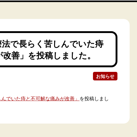
療法で長らく苦しんでいた痔
が改善」を投稿しました。
お知らせ
しんでいた痔と不可解な痛みが改善」
を投稿しまし