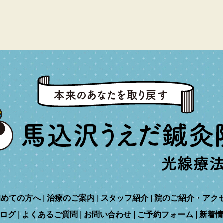
初めての方へ
治療のご案内
スタッフ紹介
院のご紹介・アク
ログ
よくあるご質問
お問い合わせ
ご予約フォーム
新着情