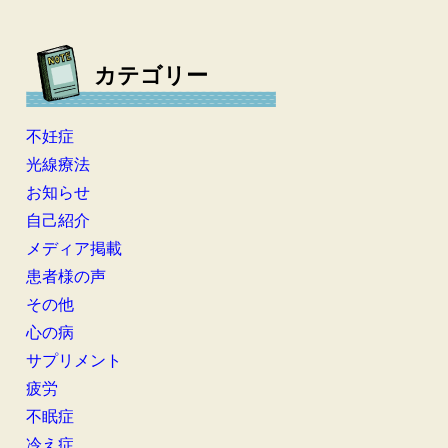
カテゴリー
不妊症
光線療法
お知らせ
自己紹介
メディア掲載
患者様の声
その他
心の病
サプリメント
疲労
不眠症
冷え症