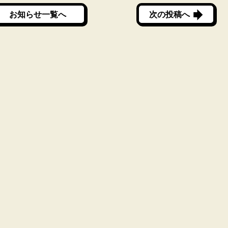
お知らせ一覧へ
次の投稿へ