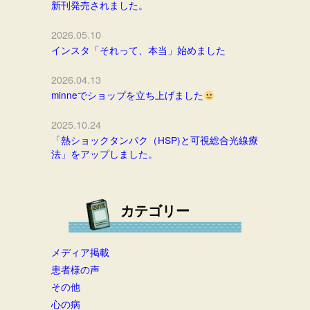
新刊発売されました。
2026.05.10
インスタ「それって、本当」始めました
2026.04.13
minneでショップを立ち上げました
2025.10.24
「熱ショックタンパク（HSP)と可視総合光線療
法」をアップしました。
カテゴリー
メディア掲載
患者様の声
その他
心の病