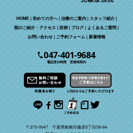
HOME
初めての方へ
治療のご案内
スタッフ紹介
院のご紹介・アクセス
症例
ブログ
よくあるご質問
お問い合わせ
ご予約フォーム
新着情報
047-401-9684
電話受付時間 営業時間内
〒273-0047 千葉県船橋市藤原5丁目39-64