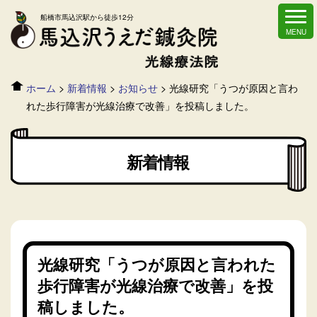
船橋市馬込沢駅から徒歩12分
ホーム
>
新着情報
>
お知らせ
>
光線研究「うつが原因と言わ
れた歩行障害が光線治療で改善」を投稿しました。
新着情報
光線研究「うつが原因と言われた
歩行障害が光線治療で改善」を投
稿しました。