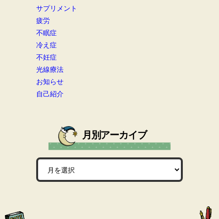
サプリメント
疲労
不眠症
冷え症
不妊症
光線療法
お知らせ
自己紹介
月別アーカイブ