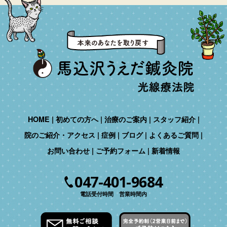
HOME
初めての方へ
治療のご案内
スタッフ紹介
院のご紹介・アクセス
症例
ブログ
よくあるご質問
お問い合わせ
ご予約フォーム
新着情報
047-401-9684
電話受付時間 営業時間内