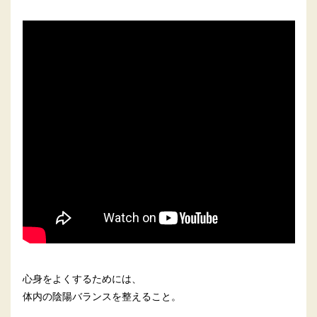
心身をよくするためには、
体内の陰陽バランスを整えること。