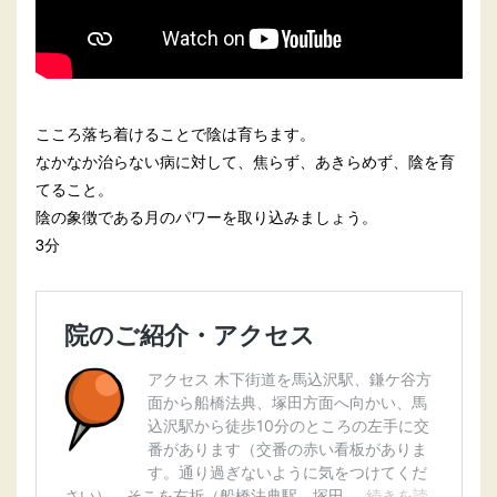
こころ落ち着けることで陰は育ちます。
なかなか治らない病に対して、焦らず、あきらめず、陰を育
てること。
陰の象徴である月のパワーを取り込みましょう。
3分