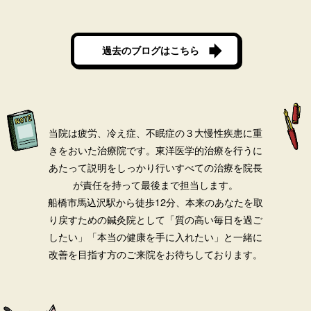
過去のブログはこちら
当院は疲労、冷え症、不眠症の３大慢性疾患に重
きをおいた治療院です。
東洋医学的治療を行うに
あたって説明をしっかり行いすべての治療を院長
が責任を持って最後まで担当します。
船橋市馬込沢駅から徒歩12分、本来のあなたを取
り戻すための鍼灸院として「質の高い毎日を過ご
したい」「本当の健康を手に入れたい」と一緒に
改善を目指す方のご来院をお待ちしております。