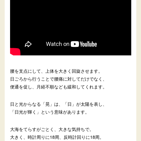
腰を支点にして、上体を大きく回旋させます。
日ごろから行うことで腰痛に対してだけでなく、
便通を促し、月経不順なども緩和してくれます。
日と光からなる「晃」は、「日」が太陽を表し、
「日光が輝く」という意味があります。
大海をてらすがごとく、大きな気持ちで。
大きく、時計周りに18周、反時計回りに18周。