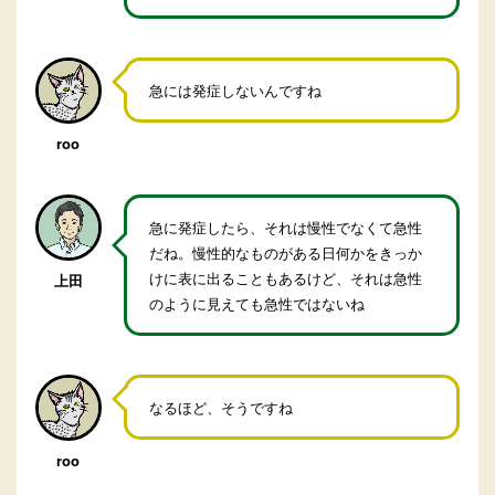
急には発症しないんですね
roo
急に発症したら、それは慢性でなくて急性
だね。慢性的なものがある日何かをきっか
けに表に出ることもあるけど、それは急性
上田
のように見えても急性ではないね
なるほど、そうですね
roo