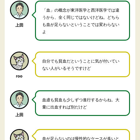
「血」の概念が東洋医学と西洋医学では違
うから、全く同じではないけどね。どちら
も血が足らないということでは変わらない
上田
よ
自分でも貧血だということに気が付いてい
ない人がいるそうですけど
roo
血虚も貧血も少しずつ進行するからね。大
量に出血すれば別だけど
上田
血が足らないのは慢性的なケースが多いと