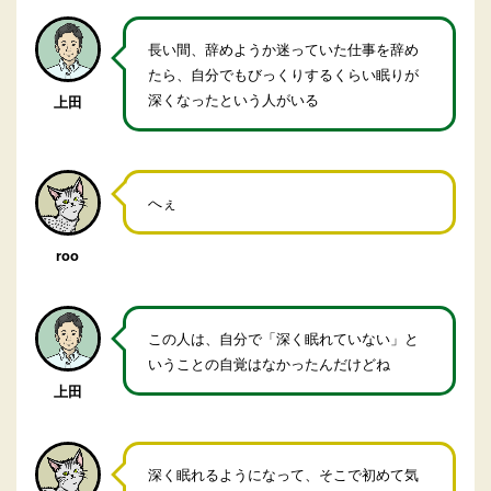
長い間、辞めようか迷っていた仕事を辞め
たら、自分でもびっくりするくらい眠りが
深くなったという人がいる
上田
へぇ
roo
この人は、自分で「深く眠れていない」と
いうことの自覚はなかったんだけどね
上田
深く眠れるようになって、そこで初めて気