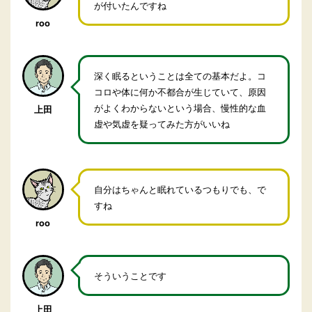
が付いたんですね
roo
深く眠るということは全ての基本だよ。コ
コロや体に何か不都合が生じていて、原因
がよくわからないという場合、慢性的な血
上田
虚や気虚を疑ってみた方がいいね
自分はちゃんと眠れているつもりでも、で
すね
roo
そういうことです
上田