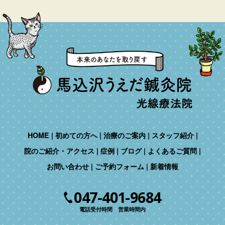
HOME
初めての方へ
治療のご案内
スタッフ紹介
院のご紹介・アクセス
症例
ブログ
よくあるご質問
お問い合わせ
ご予約フォーム
新着情報
047-401-9684
電話受付時間 営業時間内