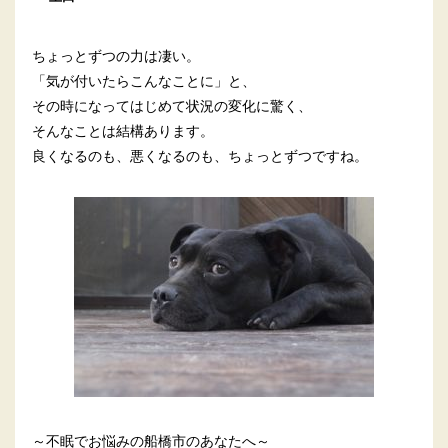
ちょっとずつの力は凄い。
「気が付いたらこんなことに」と、
その時になってはじめて状況の変化に驚く、
そんなことは結構あります。
良くなるのも、悪くなるのも、ちょっとずつですね。
～不眠でお悩みの船橋市のあなたへ～