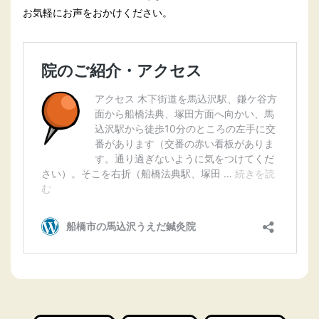
お気軽にお声をおかけください。