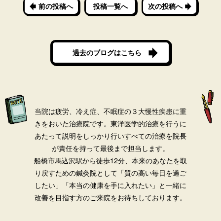
前の投稿へ
投稿一覧へ
次の投稿へ
過去のブログはこちら
当院は疲労、冷え症、不眠症の３大慢性疾患に重
きをおいた治療院です。
東洋医学的治療を行うに
あたって説明をしっかり行いすべての治療を院長
が責任を持って最後まで担当します。
船橋市馬込沢駅から徒歩12分、本来のあなたを取
り戻すための鍼灸院として「質の高い毎日を過ご
したい」「本当の健康を手に入れたい」と一緒に
改善を目指す方のご来院をお待ちしております。