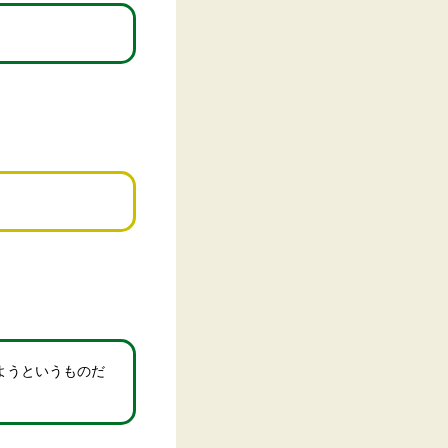
ようというものだ