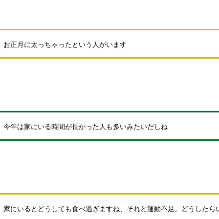
お正月に太っちゃったという人がいます
今年は家にいる時間が長かった人も多いみたいだしね
家にいるとどうしても食べ過ぎますね、それと運動不足。どうしたら