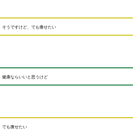
そうですけど、でも痩せたい
健康ならいいと思うけど
でも痩せたい