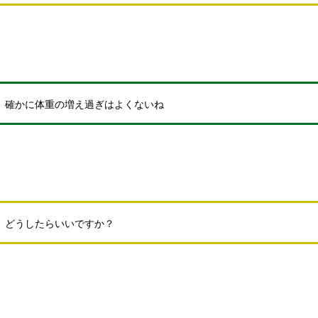
確かに体重の増え過ぎはよくないね
どうしたらいいですか？