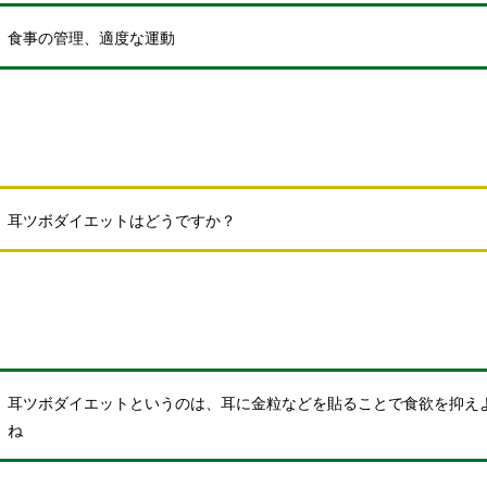
食事の管理、適度な運動
耳ツボダイエットはどうですか？
耳ツボダイエットというのは、耳に金粒などを貼ることで食欲を抑え
ね