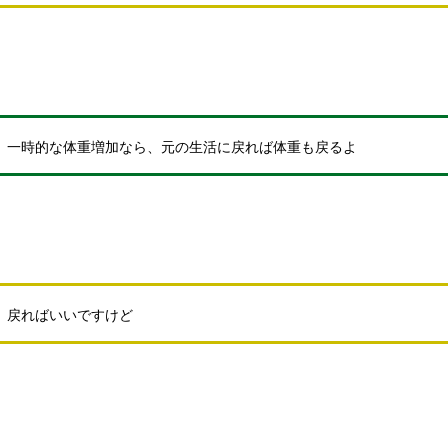
一時的な体重増加なら、元の生活に戻れば体重も戻るよ
戻ればいいですけど