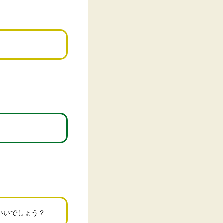
いいでしょう？