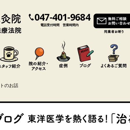
047-401-9684
電話受付時間 営業時間内
ットのお話