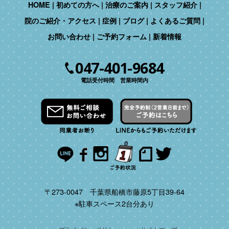
HOME
初めての方へ
治療のご案内
スタッフ紹介
院のご紹介・アクセス
症例
ブログ
よくあるご質問
お問い合わせ
ご予約フォーム
新着情報
047-401-9684
電話受付時間 営業時間内
〒273-0047 千葉県船橋市藤原5丁目39-64
※駐車スペース2台分あり