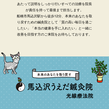
あたって説明をしっかり行いすべての治療を院長
が責任を持って最後まで担当します。
船橋市馬込沢駅から徒歩12分、本来のあなたを取
り戻すための鍼灸院として「質の高い毎日を過ご
したい」「本当の健康を手に入れたい」と一緒に
改善を目指す方のご来院をお待ちしております。