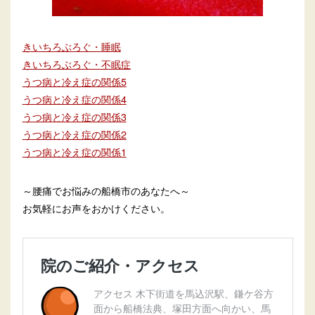
きいちろぶろぐ・睡眠
きいちろぶろぐ・不眠症
うつ病と冷え症の関係5
うつ病と冷え症の関係4
うつ病と冷え症の関係3
うつ病と冷え症の関係2
うつ病と冷え症の関係1
～腰痛でお悩みの船橋市のあなたへ～
お気軽にお声をおかけください。