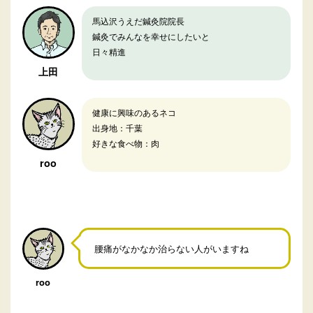
馬込沢うえだ鍼灸院院長
鍼灸でみんなを幸せにしたいと
日々精進
上田
健康に興味のあるネコ
出身地：千葉
好きな食べ物：肉
roo
腰痛がなかなか治らない人がいますね
roo