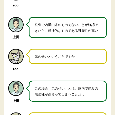
roo
検査で内臓由来のものでないことが確認で
きたら、精神的なものである可能性が高い
上田
気のせいということですか
roo
この場合「気のせい」とは、脳内で痛みの
感受性が高まってしまうことだよ
上田