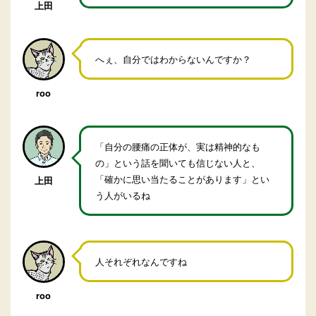
上田
へぇ、自分ではわからないんですか？
roo
「自分の腰痛の正体が、実は精神的なも
の」という話を聞いても信じない人と、
「確かに思い当たることがあります」とい
上田
う人がいるね
人それぞれなんですね
roo