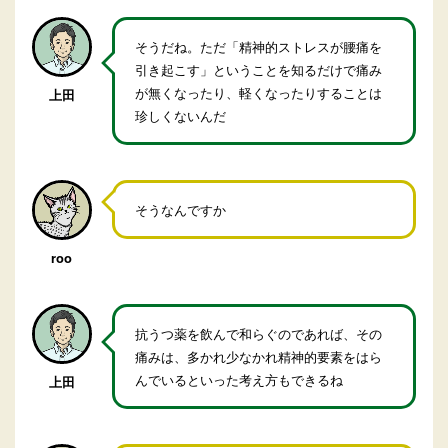
そうだね。ただ「精神的ストレスが腰痛を
引き起こす」ということを知るだけで痛み
が無くなったり、軽くなったりすることは
上田
珍しくないんだ
そうなんですか
roo
抗うつ薬を飲んで和らぐのであれば、その
痛みは、多かれ少なかれ精神的要素をはら
んでいるといった考え方もできるね
上田