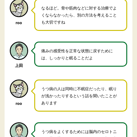
なるほど。骨や筋肉などに対する治療でよ
くならなかったら、別の方法を考えること
も大切ですね
roo
痛みの感受性を正常な状態に戻すために
は、しっかりと眠ることだよ
上田
うつ病の人は同時に不眠症だったり、眠り
が浅かったりするという話を聞いたことが
あります
roo
うつ病をよくするためには脳内のセロトニ