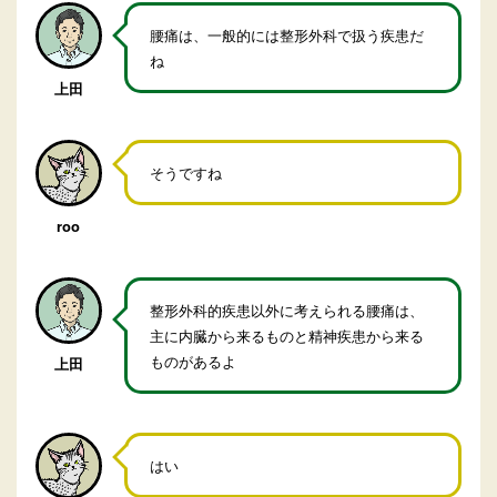
腰痛は、一般的には整形外科で扱う疾患だ
ね
上田
そうですね
roo
整形外科的疾患以外に考えられる腰痛は、
主に内臓から来るものと精神疾患から来る
ものがあるよ
上田
はい