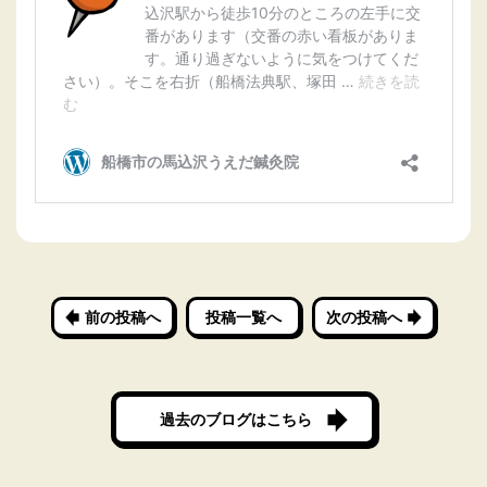
前の投稿へ
投稿一覧へ
次の投稿へ
過去のブログはこちら