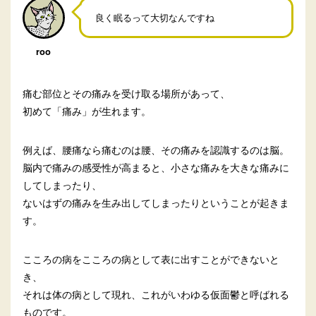
良く眠るって大切なんですね
roo
痛む部位とその痛みを受け取る場所があって、
初めて「痛み」が生れます。
例えば、腰痛なら痛むのは腰、その痛みを認識するのは脳。
脳内で痛みの感受性が高まると、小さな痛みを大きな痛みに
してしまったり、
ないはずの痛みを生み出してしまったりということが起きま
す。
こころの病をこころの病として表に出すことができないと
き、
それは体の病として現れ、これがいわゆる仮面鬱と呼ばれる
ものです。