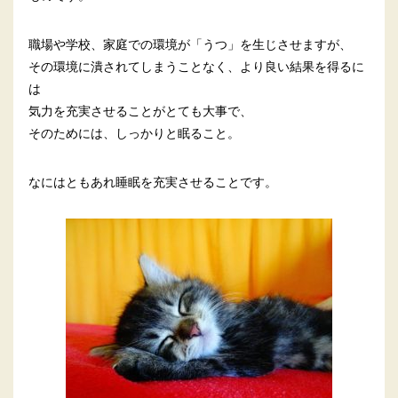
職場や学校、家庭での環境が「うつ」を生じさせますが、
その環境に潰されてしまうことなく、より良い結果を得るに
は
気力を充実させることがとても大事で、
そのためには、しっかりと眠ること。
なにはともあれ睡眠を充実させることです。