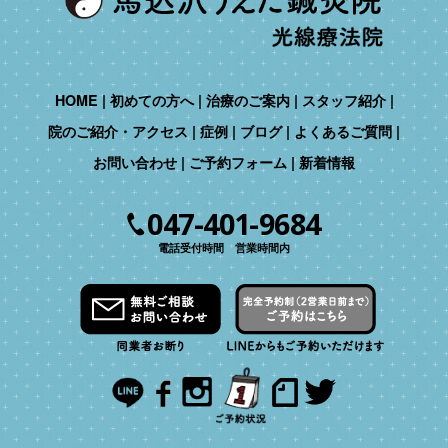
HOME
初めての方へ
治療のご案内
スタッフ紹介
院のご紹介・アクセス
症例
ブログ
よくあるご質問
お問い合わせ
ご予約フォーム
新着情報
047-401-9684
電話受付時間 営業時間内