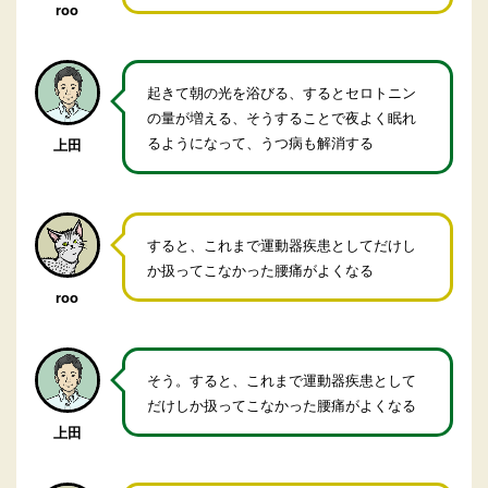
roo
起きて朝の光を浴びる、するとセロトニン
の量が増える、そうすることで夜よく眠れ
るようになって、うつ病も解消する
上田
すると、これまで運動器疾患としてだけし
か扱ってこなかった腰痛がよくなる
roo
そう。すると、これまで運動器疾患として
だけしか扱ってこなかった腰痛がよくなる
上田